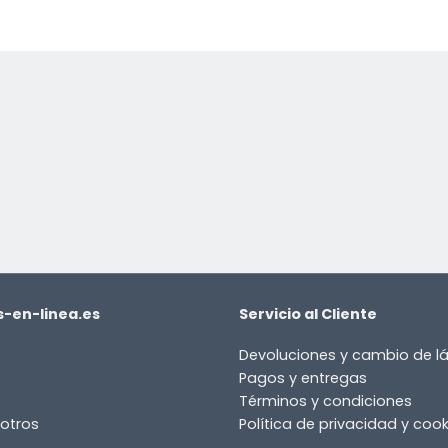
-en-linea.es
Servicio al Cliente
Devoluciones y cambio de 
Pagos y entregas
Términos y condiciones
otros
Política de privacidad y cook