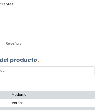
clientes
Reseñas
 del producto
Moderno
Verde