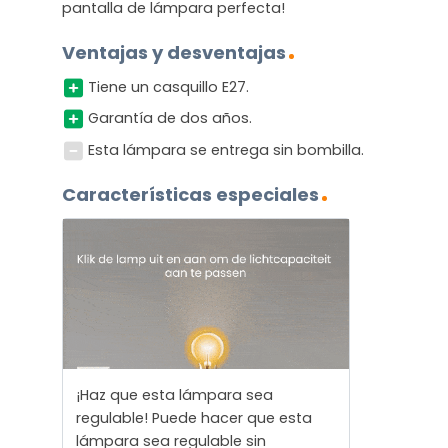
pantalla de lámpara perfecta!
Ventajas y desventajas
Tiene un casquillo E27.
Garantía de dos años.
Esta lámpara se entrega sin bombilla.
Características especiales
¡Haz que esta lámpara sea
regulable! Puede hacer que esta
lámpara sea regulable sin