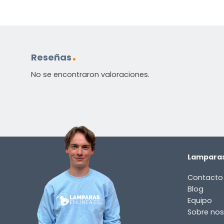
Reseñas
No se encontraron valoraciones.
Lamparas
Contacto
Blog
Equipo
Sobre nos