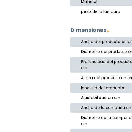
Material
peso de la lámpara
Dimensiones
Ancho del producto en c
Diámetro del producto e
Profundidad del product
cm
Altura del producto en c
longitud del producto
Ajustabilidad en cm
Ancho de la campana en
Diámetro de la campana
cm