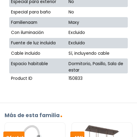
Especial para exterior
No
Especial para baño
No
Familienaam
Maxy
Con iluminación
Excluido
Fuente de luz incluida
Excluido
Cable incluido
Sí, incluyendo cable
Espacio habitable
Dormitorio, Pasillo, Sala de
estar
Product ID
150833
Más de esta familia