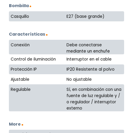
Bombilla
Casquillo
E27 (base grande)
Características
Conexión
Debe conectarse
mediante un enchufe
Control de iluminación
Interruptor en el cable
Protección IP
IP20 Resistente al polvo
Ajustable
No ajustable
Regulable
Sí, en combinación con una
fuente de luz regulable y /
o regulador / interruptor
externo
More