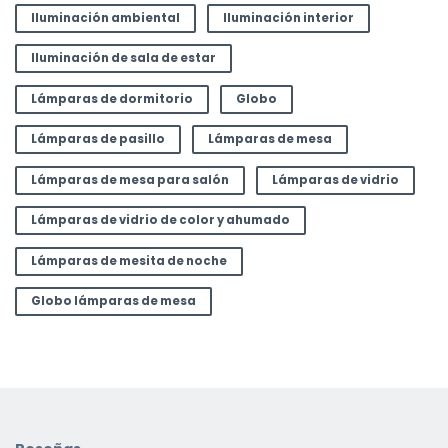
Iluminación ambiental
Iluminación interior
Iluminación de sala de estar
Lámparas de dormitorio
Globo
Lámparas de pasillo
Lámparas de mesa
Lámparas de mesa para salón
Lámparas de vidrio
Lámparas de vidrio de color y ahumado
Lámparas de mesita de noche
Globo lámparas de mesa