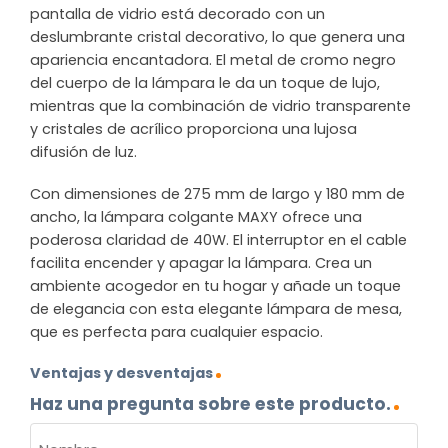
pantalla de vidrio está decorado con un
deslumbrante cristal decorativo, lo que genera una
apariencia encantadora. El metal de cromo negro
del cuerpo de la lámpara le da un toque de lujo,
mientras que la combinación de vidrio transparente
y cristales de acrílico proporciona una lujosa
difusión de luz.
Con dimensiones de 275 mm de largo y 180 mm de
ancho, la lámpara colgante MAXY ofrece una
poderosa claridad de 40W. El interruptor en el cable
facilita encender y apagar la lámpara. Crea un
ambiente acogedor en tu hogar y añade un toque
de elegancia con esta elegante lámpara de mesa,
que es perfecta para cualquier espacio.
Ventajas y desventajas
Haz una pregunta sobre este producto.
NOMBRE