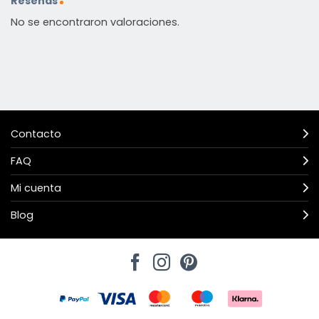
Reseñas
No se encontraron valoraciones.
Contacto
FAQ
Mi cuenta
Blog