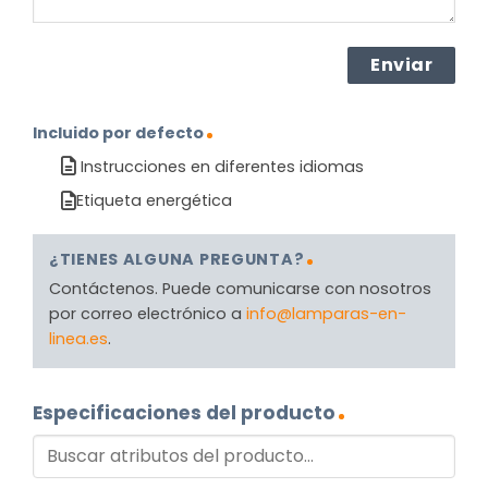
Incluido por defecto
Instrucciones en diferentes idiomas
Etiqueta energética
¿TIENES ALGUNA PREGUNTA?
Contáctenos. Puede comunicarse con nosotros
por correo electrónico a
info@lamparas-en-
linea.es
.
Especificaciones del producto