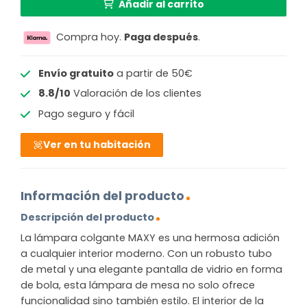
Añadir al carrito
Compra hoy.
Paga después
.
Envío gratuito
a partir de 50€
8.8/10
Valoración de los clientes
Pago seguro y fácil
Ver en tu habitación
Información del producto
Descripción del producto
La lámpara colgante MAXY es una hermosa adición
a cualquier interior moderno. Con un robusto tubo
de metal y una elegante pantalla de vidrio en forma
de bola, esta lámpara de mesa no solo ofrece
funcionalidad sino también estilo. El interior de la