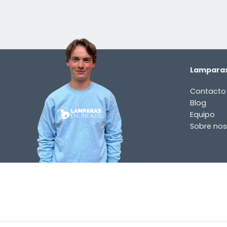
Lamparas
Contacto
Blog
Equipo
Sobre nos