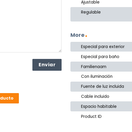
Ajustable
Regulable
More
Especial para exterior
Especial para baño
Familienaam
Con iluminación
Fuente de luz incluida
Cable incluido
oducto
Espacio habitable
Product ID