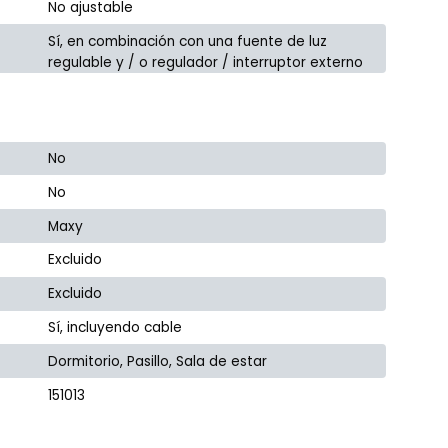
No ajustable
Sí, en combinación con una fuente de luz
regulable y / o regulador / interruptor externo
No
No
Maxy
Excluido
Excluido
Sí, incluyendo cable
Dormitorio, Pasillo, Sala de estar
151013