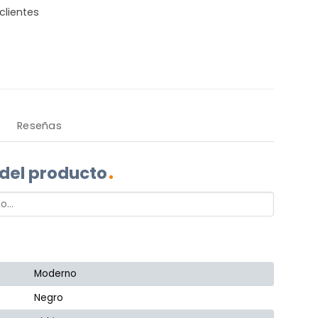
clientes
Reseñas
 del producto
Moderno
Negro