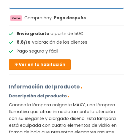
Compra hoy.
Paga después
.
Envío gratuito
a partir de 50€
8.8/10
Valoración de los clientes
Pago seguro y fácil
Ver en tu habitación
Información del producto
Descripción del producto
Conoce la lámpara colgante MAXY, una lámpara
llamativa que atrae inmediatamente la atención
con su elegante y alargado diseño. Esta lámpara
está equipada con cuatro elementos de vidrio en
forma de bola que presentan elegantes ranuras,