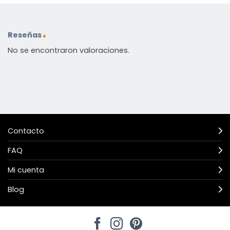
Reseñas
No se encontraron valoraciones.
Contacto
FAQ
Mi cuenta
Blog