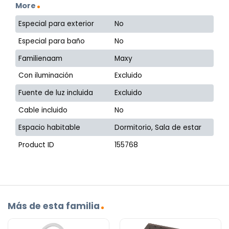
More
Especial para exterior
No
Especial para baño
No
Familienaam
Maxy
Con iluminación
Excluido
Fuente de luz incluida
Excluido
Cable incluido
No
Espacio habitable
Dormitorio, Sala de estar
Product ID
155768
Más de esta familia