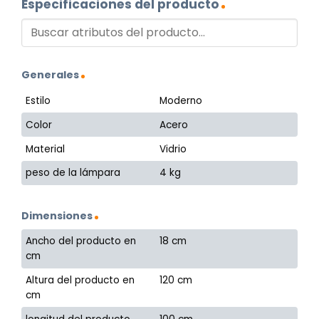
Especificaciones del producto
Generales
Estilo
Moderno
Color
Acero
Material
Vidrio
peso de la lámpara
4 kg
Dimensiones
Ancho del producto en
18 cm
cm
Altura del producto en
120 cm
cm