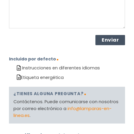
Incluido por defecto
Instrucciones en diferentes idiomas
Etiqueta energética
¿TIENES ALGUNA PREGUNTA?
Contáctenos. Puede comunicarse con nosotros
por correo electrónico a
info@lamparas-en-
linea.es
.