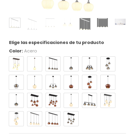
Elige las especificaciones de tu producto
Color:
Acero