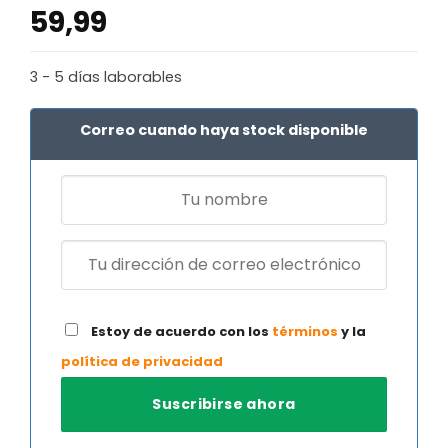
59,99
3 - 5 días laborables
Correo cuando haya stock disponible
Estoy de acuerdo con los
términos
y la
política de privacidad