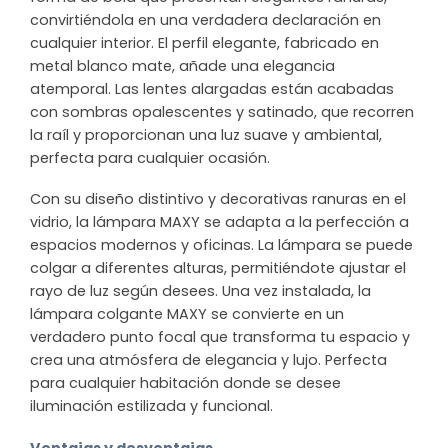
convirtiéndola en una verdadera declaración en
cualquier interior. El perfil elegante, fabricado en
metal blanco mate, añade una elegancia
atemporal. Las lentes alargadas están acabadas
con sombras opalescentes y satinado, que recorren
la raíl y proporcionan una luz suave y ambiental,
perfecta para cualquier ocasión.
Con su diseño distintivo y decorativas ranuras en el
vidrio, la lámpara MAXY se adapta a la perfección a
espacios modernos y oficinas. La lámpara se puede
colgar a diferentes alturas, permitiéndote ajustar el
rayo de luz según desees. Una vez instalada, la
lámpara colgante MAXY se convierte en un
verdadero punto focal que transforma tu espacio y
crea una atmósfera de elegancia y lujo. Perfecta
para cualquier habitación donde se desee
iluminación estilizada y funcional.