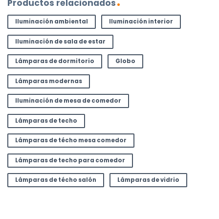
Productos relacionados
Iluminación ambiental
Iluminación interior
Iluminación de sala de estar
Lámparas de dormitorio
Globo
Lámparas modernas
Iluminación de mesa de comedor
Lámparas de techo
Lámparas de técho mesa comedor
Lámparas de techo para comedor
Lámparas de técho salón
Lámparas de vidrio