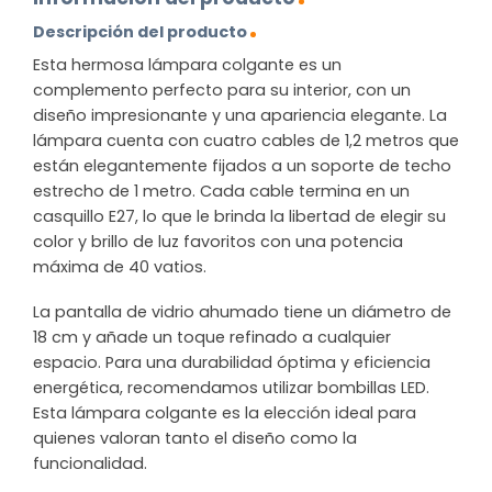
Descripción del producto
Esta hermosa lámpara colgante es un
complemento perfecto para su interior, con un
diseño impresionante y una apariencia elegante. La
lámpara cuenta con cuatro cables de 1,2 metros que
están elegantemente fijados a un soporte de techo
estrecho de 1 metro. Cada cable termina en un
casquillo E27, lo que le brinda la libertad de elegir su
color y brillo de luz favoritos con una potencia
máxima de 40 vatios.
La pantalla de vidrio ahumado tiene un diámetro de
18 cm y añade un toque refinado a cualquier
espacio. Para una durabilidad óptima y eficiencia
energética, recomendamos utilizar bombillas LED.
Esta lámpara colgante es la elección ideal para
quienes valoran tanto el diseño como la
funcionalidad.