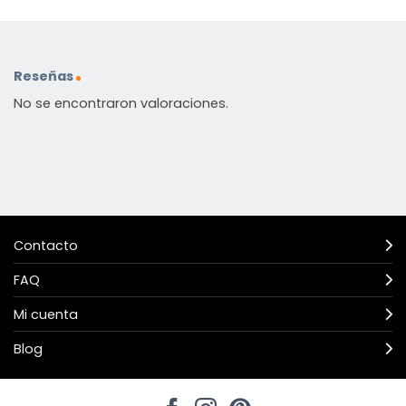
Reseñas
No se encontraron valoraciones.
Contacto
FAQ
Mi cuenta
Blog