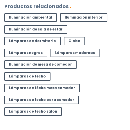
Productos relacionados
Iluminación ambiental
Iluminación interior
Iluminación de sala de estar
Lámparas de dormitorio
Globo
Lámparas negras
Lámparas modernas
Iluminación de mesa de comedor
Lámparas de techo
Lámparas de técho mesa comedor
Lámparas de techo para comedor
Lámparas de técho salón