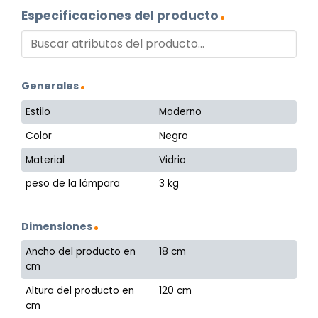
Especificaciones del producto
Generales
Estilo
Moderno
Color
Negro
Material
Vidrio
peso de la lámpara
3 kg
Dimensiones
Ancho del producto en
18 cm
cm
Altura del producto en
120 cm
cm