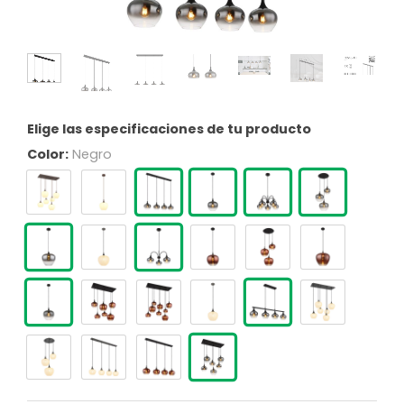
Elige las especificaciones de tu producto
Color:
Negro