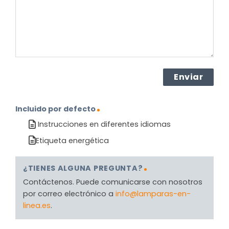
(Obligatorio)
Incluido por defecto
Instrucciones en diferentes idiomas
Etiqueta energética
¿TIENES ALGUNA PREGUNTA?
Contáctenos. Puede comunicarse con nosotros
por correo electrónico a
info@lamparas-en-
linea.es
.