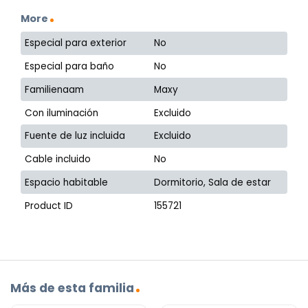
More
Especial para exterior
No
Especial para baño
No
Familienaam
Maxy
Con iluminación
Excluido
Fuente de luz incluida
Excluido
Cable incluido
No
Espacio habitable
Dormitorio, Sala de estar
Product ID
155721
Más de esta familia