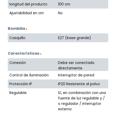
longitud del producto
100 cm
Ajustabilidad en cm
No
Bombilla
Casquillo
E27 (base grande)
Características
Conexión
Debe ser conectado
directamente
Control de iluminación
Interruptor de pared
Protección IP
IP20 Resistente al polvo
Regulable
Sí, en combinación con una
fuente de luz regulable y /
o regulador / interruptor
externo