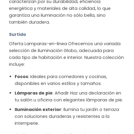
caracterizan por su durabilidad, eficiencia
energética y materiales de alta calidad, lo que
garantiza una iluminación no sólo bella, sino
también duradera.
Surtido
Oferta Lamparas-en-linea Ofrecemos una variada
selección de iluminación Globo, adecuada para
cada tipo de habitación e interior. Nuestra colección
incluye:
Focos
: Ideales para comedores y cocinas,
disponibles en varios estilos y tamaños.
Lámparas de pie
: Añadir Haz una declaración en
tu salón u oficina con elegantes lámparas de pie.
Iluminación exterior
: Ilumina tu jardín o terraza
con soluciones duraderas y resistentes a la
intemperie.