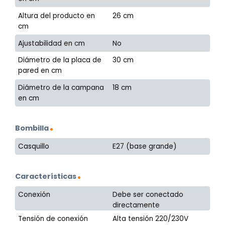
Altura del producto en
26 cm
cm
Ajustabilidad en cm
No
Diámetro de la placa de
30 cm
pared en cm
Diámetro de la campana
18 cm
en cm
Bombilla
Casquillo
E27 (base grande)
Características
Conexión
Debe ser conectado
directamente
Tensión de conexión
Alta tensión 220/230V