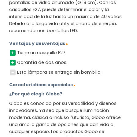
pantallas de vidrio ahumado (Ø 18 cm). Con los
casquillos E27, puede determinar el color y la
intensidad de la luz hasta un máximo de 40 vatios.
Debido a la larga vida útil y el ahorro de energía,
recomendamos bombillas LED.
Ventajas y desventajas
Tiene un casquillo E27.
Garantía de dos años.
Esta lámpara se entrega sin bombilla.
Características especiales
¿Por qué elegir Globo?
Globo es conocido por su versatilidad y diseños
innovadores. Ya sea que busque iluminación
moderna, clásica o incluso futurista, Globo ofrece
una amplia gama de opciones que dan vida a
cualquier espacio. Los productos Globo se