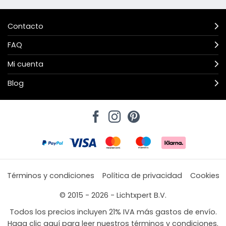
Contacto
FAQ
Mi cuenta
Blog
Términos y condiciones
Política de privacidad
Cookies
© 2015 - 2026 - Lichtxpert B.V.
Todos los precios incluyen 21% IVA más gastos de envío.
Haga clic aquí para leer nuestros términos y condiciones.