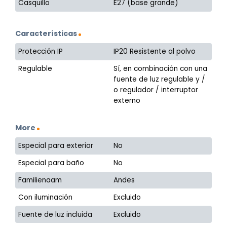
Casquillo
E27 (base grande)
Características
Protección IP
IP20 Resistente al polvo
Regulable
Sí, en combinación con una
fuente de luz regulable y /
o regulador / interruptor
externo
More
Especial para exterior
No
Especial para baño
No
Familienaam
Andes
Con iluminación
Excluido
Fuente de luz incluida
Excluido