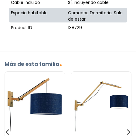
Cable incluido
Sí, incluyendo cable
Espacio habitable
Comedor, Dormitorio, Sala
de estar
Product ID
138729
Más de esta familia