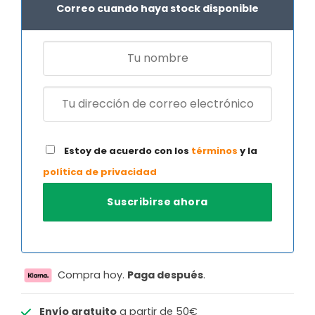
Correo cuando haya stock disponible
Estoy de acuerdo con los
términos
y la
política de privacidad
Compra hoy.
Paga después
.
Envío gratuito
a partir de 50€