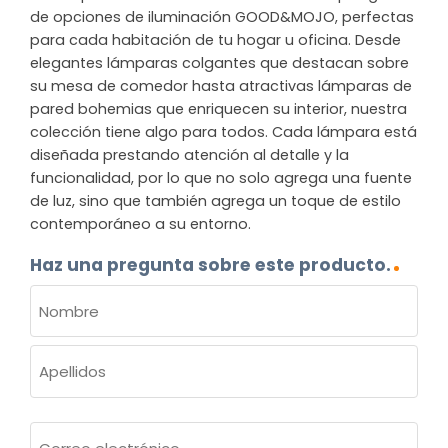
de opciones de iluminación GOOD&MOJO, perfectas
para cada habitación de tu hogar u oficina. Desde
elegantes lámparas colgantes que destacan sobre
su mesa de comedor hasta atractivas lámparas de
pared bohemias que enriquecen su interior, nuestra
colección tiene algo para todos. Cada lámpara está
diseñada prestando atención al detalle y la
funcionalidad, por lo que no solo agrega una fuente
de luz, sino que también agrega un toque de estilo
contemporáneo a su entorno.
Haz una pregunta sobre este producto.
NOMBRE
(OBLIGATORIO)
Nombre
Apellidos
Correo