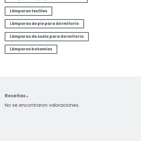
Lámparas textiles
Lámparas de pie para dormitorio
Lámparas de suelo para dormitorio
Lámparas bohemias
Reseñas
No se encontraron valoraciones.