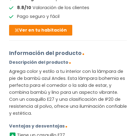
8.8/10
Valoración de los clientes
Pago seguro y fácil
Ver en tu habitación
Información del producto
Descripción del producto
Agrega color y estilo a tu interior con la lámpara de
pie de bambú azul Andes. Esta lámpara bohemia es
perfecta para el comedor o la sala de estar, y
combina bambú y lino para un aspecto vibrante.
Con un casquillo E27 y una clasificación de IP20 de
resistencia al polvo, ofrece una iluminación confiable
y estética.
Ventajas y desventajas
Tiene un casquillo E27.