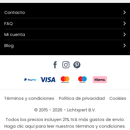
Contacto
FAQ
Mi cuenta
Blog
Términos y condiciones
Política de privacidad
Cookies
© 2015 - 2026 - Lichtxpert B.V.
Todos los precios incluyen 21% IVA más gastos de envío.
Haga clic aquí para leer nuestros términos y condiciones.