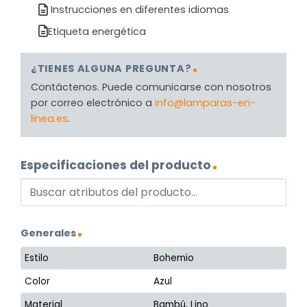
Instrucciones en diferentes idiomas
Etiqueta energética
¿TIENES ALGUNA PREGUNTA?
Contáctenos. Puede comunicarse con nosotros
por correo electrónico a
info@lamparas-en-
linea.es
.
Especificaciones del producto
Generales
Estilo
Bohemio
Color
Azul
Material
Bambú, Lino