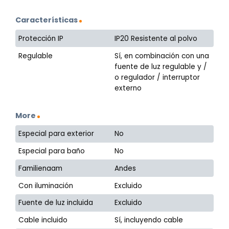
Características
Protección IP
IP20 Resistente al polvo
Regulable
Sí, en combinación con una
fuente de luz regulable y /
o regulador / interruptor
externo
More
Especial para exterior
No
Especial para baño
No
Familienaam
Andes
Con iluminación
Excluido
Fuente de luz incluida
Excluido
Cable incluido
Sí, incluyendo cable