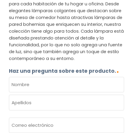
para cada habitación de tu hogar u oficina. Desde
elegantes lámparas colgantes que destacan sobre
su mesa de comedor hasta atractivas lámparas de
pared bohemias que enriquecen su interior, nuestra
colección tiene algo para todos. Cada lámpara está
diseñada prestando atención al detalle y la
funcionalidad, por lo que no solo agrega una fuente
de luz, sino que también agrega un toque de estilo
contemporáneo a su entorno.
Haz una pregunta sobre este producto.
NOMBRE
(OBLIGATORIO)
Nombre
Apellidos
Correo
electrónico