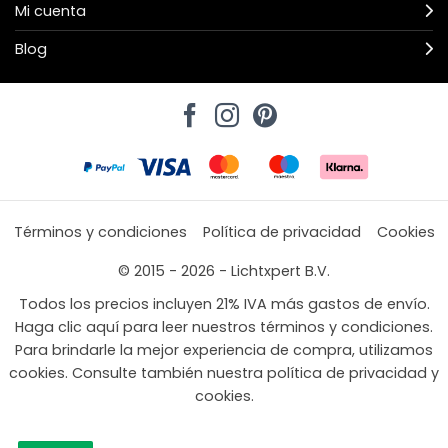
Mi cuenta
Blog
Términos y condiciones
Política de privacidad
Cookies
© 2015 - 2026 - Lichtxpert B.V.
Todos los precios incluyen 21% IVA más gastos de envío.
Haga clic aquí para leer nuestros términos y condiciones.
Para brindarle la mejor experiencia de compra, utilizamos
cookies. Consulte también nuestra política de privacidad y
cookies.