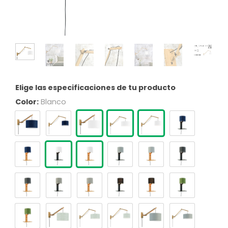
Elige las especificaciones de tu producto
Color:
Blanco