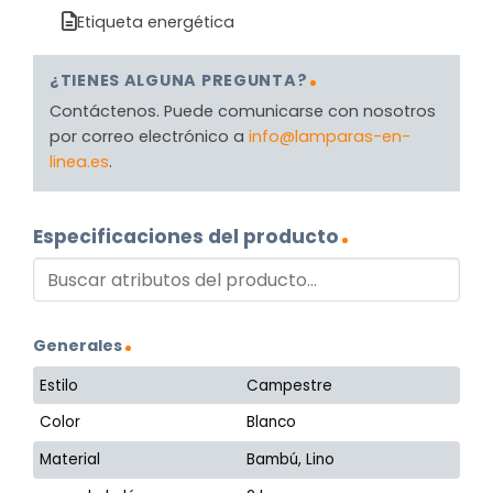
Etiqueta energética
¿TIENES ALGUNA PREGUNTA?
Contáctenos. Puede comunicarse con nosotros
por correo electrónico a
info@lamparas-en-
linea.es
.
Especificaciones del producto
Generales
Estilo
Campestre
Color
Blanco
Material
Bambú, Lino