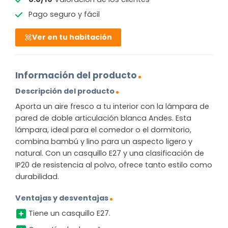
Pago seguro y fácil
Ver en tu habitación
Información del producto
Descripción del producto
Aporta un aire fresco a tu interior con la lámpara de
pared de doble articulación blanca Andes. Esta
lámpara, ideal para el comedor o el dormitorio,
combina bambú y lino para un aspecto ligero y
natural. Con un casquillo E27 y una clasificación de
IP20 de resistencia al polvo, ofrece tanto estilo como
durabilidad.
Ventajas y desventajas
Tiene un casquillo E27.