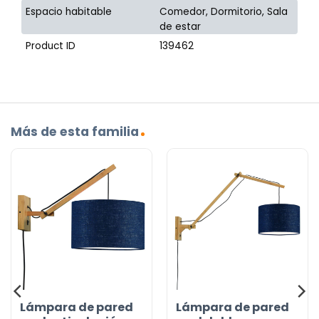
Espacio habitable
Comedor, Dormitorio, Sala
de estar
Product ID
139462
Más de esta familia
Lámpara de pared
Lámpara de pared