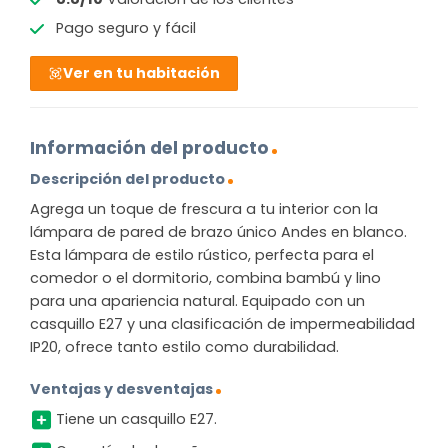
Pago seguro y fácil
Ver en tu habitación
Información del producto
Descripción del producto
Agrega un toque de frescura a tu interior con la
lámpara de pared de brazo único Andes en blanco.
Esta lámpara de estilo rústico, perfecta para el
comedor o el dormitorio, combina bambú y lino
para una apariencia natural. Equipado con un
casquillo E27 y una clasificación de impermeabilidad
IP20, ofrece tanto estilo como durabilidad.
Ventajas y desventajas
Tiene un casquillo E27.