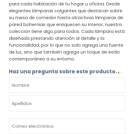
para cada habitación de tu hogar u oficina. Desde
elegantes lámparas colgantes que destacan sobre
su mesa de comedor hasta atractivas lámparas de
pared bohemias que enriquecen su interior, nuestra
colección tiene algo para todos. Cada lámpara está
diseñada prestando atención al detalle y la
funcionalidad, por lo que no solo agrega una fuente
de luz, sino que también agrega un toque de estilo
contemporáneo a su entorno.
Haz una pregunta sobre este producto.
NOMBRE
(OBLIGATORIO)
Nombre
Apellidos
Correo
electrónico