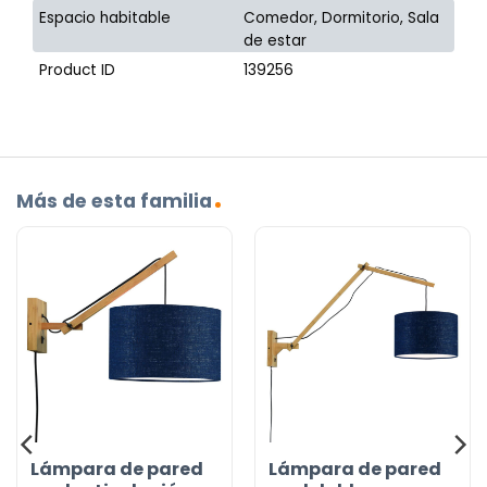
Espacio habitable
Comedor, Dormitorio, Sala
de estar
Product ID
139256
Más de esta familia
Lámpara de pared
Lámpara de pared