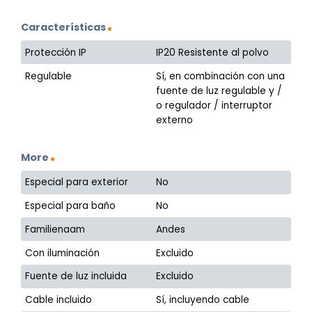
Características
Protección IP
IP20 Resistente al polvo
Regulable
Sí, en combinación con una
fuente de luz regulable y /
o regulador / interruptor
externo
More
Especial para exterior
No
Especial para baño
No
Familienaam
Andes
Con iluminación
Excluido
Fuente de luz incluida
Excluido
Cable incluido
Sí, incluyendo cable