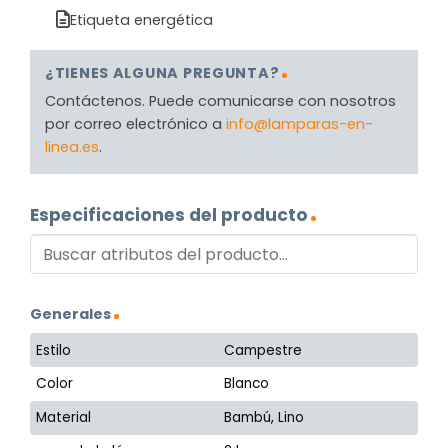
Etiqueta energética
¿TIENES ALGUNA PREGUNTA?
Contáctenos. Puede comunicarse con nosotros
por correo electrónico a
info@lamparas-en-
linea.es
.
Especificaciones del producto
Generales
Estilo
Campestre
Color
Blanco
Material
Bambú, Lino