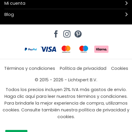
Mi cuenta
Blog
Términos y condiciones
Política de privacidad
Cookies
© 2015 - 2026 - Lichtxpert B.V.
Todos los precios incluyen 21% IVA más gastos de envío.
Haga clic aquí para leer nuestros términos y condiciones.
Para brindarle la mejor experiencia de compra, utilizamos
cookies. Consulte también nuestra política de privacidad y
cookies.