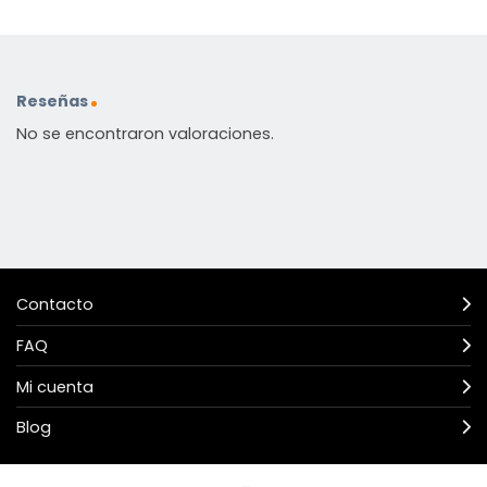
Reseñas
No se encontraron valoraciones.
Contacto
FAQ
Mi cuenta
Blog