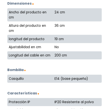
Dimensiones
Ancho del producto en
24 cm
cm
Altura del producto en
36 cm
cm
longitud del producto
19 cm
Ajustabilidad en cm
No
Longitud del cable en cm
200 cm
Bombilla
Casquillo
E14 (base pequeña)
Características
Protección IP
IP20 Resistente al polvo