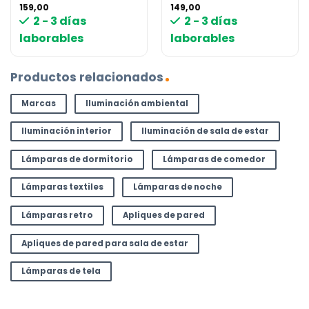
159,00
149,00
2 - 3 días
2 - 3 días
laborables
laborables
Productos relacionados
Marcas
Iluminación ambiental
Iluminación interior
Iluminación de sala de estar
Lámparas de dormitorio
Lámparas de comedor
Lámparas textiles
Lámparas de noche
Lámparas retro
Apliques de pared
Apliques de pared para sala de estar
Lámparas de tela