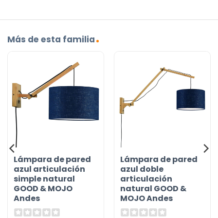
Más de esta familia
Lámpara de pared
Lámpara de pared
azul articulación
azul doble
simple natural
articulación
GOOD & MOJO
natural GOOD &
Andes
MOJO Andes