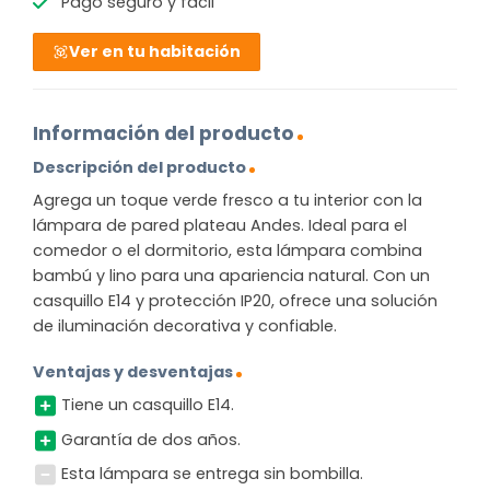
Pago seguro y fácil
Ver en tu habitación
Información del producto
Descripción del producto
Agrega un toque verde fresco a tu interior con la
lámpara de pared plateau Andes. Ideal para el
comedor o el dormitorio, esta lámpara combina
bambú y lino para una apariencia natural. Con un
casquillo E14 y protección IP20, ofrece una solución
de iluminación decorativa y confiable.
Ventajas y desventajas
Tiene un casquillo E14.
Garantía de dos años.
Esta lámpara se entrega sin bombilla.