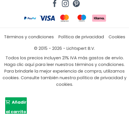
Términos y condiciones
Política de privacidad
Cookies
© 2015 - 2026 - Lichtxpert B.V.
Todos los precios incluyen 21% IVA más gastos de envío.
Haga clic aquí para leer nuestros términos y condiciones.
Para brindarle la mejor experiencia de compra, utilizamos
cookies. Consulte también nuestra política de privacidad y
cookies.
Añadir
al carrito
99,99