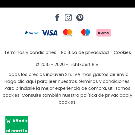
Términos y condiciones
Política de privacidad
Cookies
© 2015 - 2026 - Lichtxpert B.V.
Todos los precios incluyen 21% IVA más gastos de envío.
Haga clic aquí para leer nuestros términos y condiciones.
Para brindarle la mejor experiencia de compra, utilizamos
cookies. Consulte también nuestra política de privacidad y
cookies.
Añadir
al carrito