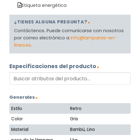
Etiqueta energética
¿TIENES ALGUNA PREGUNTA?
Contáctenos. Puede comunicarse con nosotros
por correo electrónico a
info@lamparas-en-
linea.es
.
Especificaciones del producto
Generales
Estilo
Retro
Color
Gris
Material
Bambú, Lino