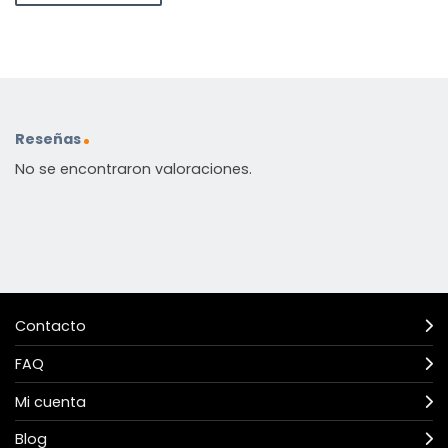
Reseñas
No se encontraron valoraciones.
Contacto
FAQ
Mi cuenta
Blog