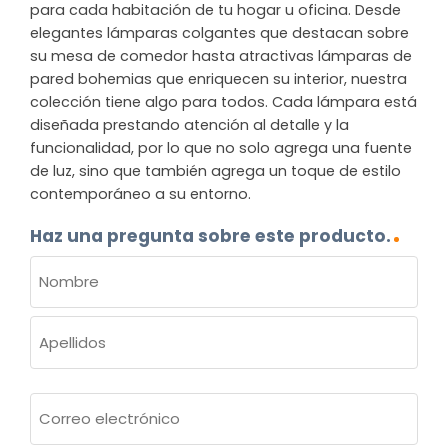
para cada habitación de tu hogar u oficina. Desde
elegantes lámparas colgantes que destacan sobre
su mesa de comedor hasta atractivas lámparas de
pared bohemias que enriquecen su interior, nuestra
colección tiene algo para todos. Cada lámpara está
diseñada prestando atención al detalle y la
funcionalidad, por lo que no solo agrega una fuente
de luz, sino que también agrega un toque de estilo
contemporáneo a su entorno.
Haz una pregunta sobre este producto.
NOMBRE
(OBLIGATORIO)
Nombre
Apellidos
Correo
electrónico