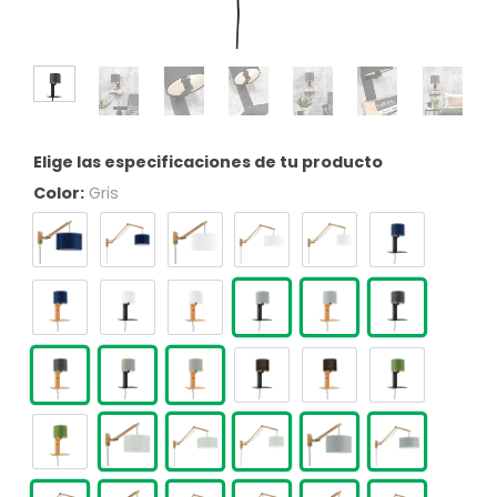
Elige las especificaciones de tu producto
Color:
Gris