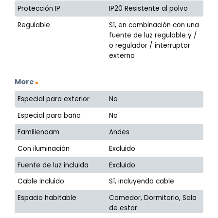
Protección IP
IP20 Resistente al polvo
Regulable
Sí, en combinación con una
fuente de luz regulable y /
o regulador / interruptor
externo
More
Especial para exterior
No
Especial para baño
No
Familienaam
Andes
Con iluminación
Excluido
Fuente de luz incluida
Excluido
Cable incluido
Sí, incluyendo cable
Espacio habitable
Comedor, Dormitorio, Sala
de estar