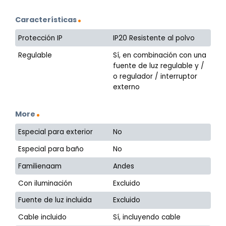
Características
Protección IP
IP20 Resistente al polvo
Regulable
Sí, en combinación con una
fuente de luz regulable y /
o regulador / interruptor
externo
More
Especial para exterior
No
Especial para baño
No
Familienaam
Andes
Con iluminación
Excluido
Fuente de luz incluida
Excluido
Cable incluido
Sí, incluyendo cable