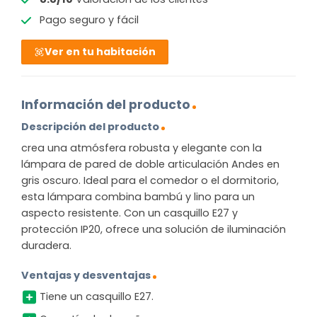
Pago seguro y fácil
Ver en tu habitación
Información del producto
Descripción del producto
crea una atmósfera robusta y elegante con la
lámpara de pared de doble articulación Andes en
gris oscuro. Ideal para el comedor o el dormitorio,
esta lámpara combina bambú y lino para un
aspecto resistente. Con un casquillo E27 y
protección IP20, ofrece una solución de iluminación
duradera.
Ventajas y desventajas
Tiene un casquillo E27.