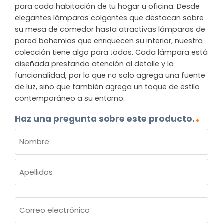
para cada habitación de tu hogar u oficina. Desde
elegantes lámparas colgantes que destacan sobre
su mesa de comedor hasta atractivas lámparas de
pared bohemias que enriquecen su interior, nuestra
colección tiene algo para todos. Cada lámpara está
diseñada prestando atención al detalle y la
funcionalidad, por lo que no solo agrega una fuente
de luz, sino que también agrega un toque de estilo
contemporáneo a su entorno.
Haz una pregunta sobre este producto.
NOMBRE
(OBLIGATORIO)
Nombre
Apellidos
Correo
electrónico