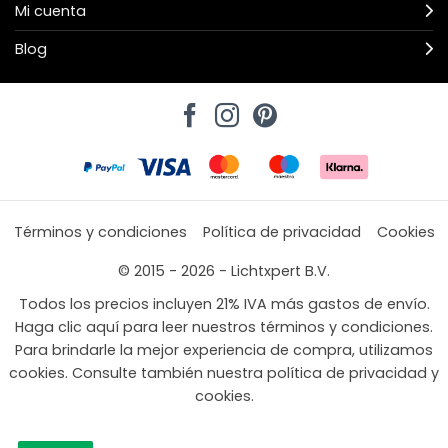
Mi cuenta
Blog
Términos y condiciones
Política de privacidad
Cookies
© 2015 - 2026 - Lichtxpert B.V.
Todos los precios incluyen 21% IVA más gastos de envío.
Haga clic aquí para leer nuestros términos y condiciones.
Para brindarle la mejor experiencia de compra, utilizamos
cookies. Consulte también nuestra política de privacidad y
cookies.