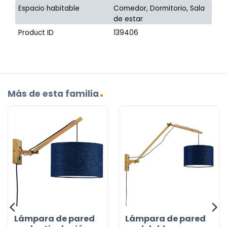
Espacio habitable
Comedor, Dormitorio, Sala
de estar
Product ID
139406
Más de esta familia
Lámpara de pared
Lámpara de pared