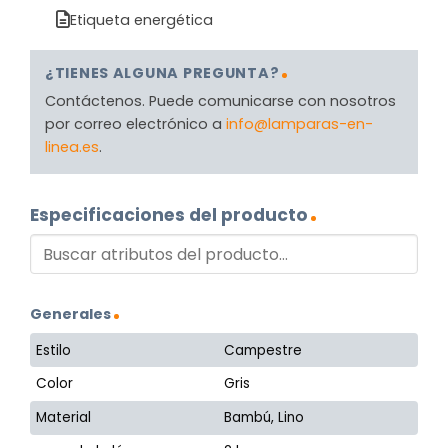
Etiqueta energética
¿TIENES ALGUNA PREGUNTA?
Contáctenos. Puede comunicarse con nosotros
por correo electrónico a
info@lamparas-en-
linea.es
.
Especificaciones del producto
Generales
Estilo
Campestre
Color
Gris
Material
Bambú, Lino