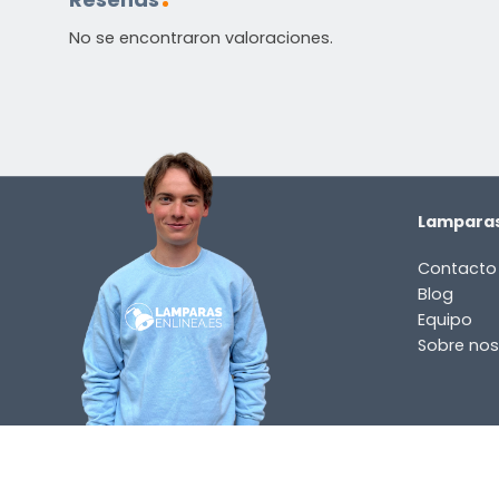
No se encontraron valoraciones.
Lamparas
Contacto
Blog
Equipo
Sobre nos