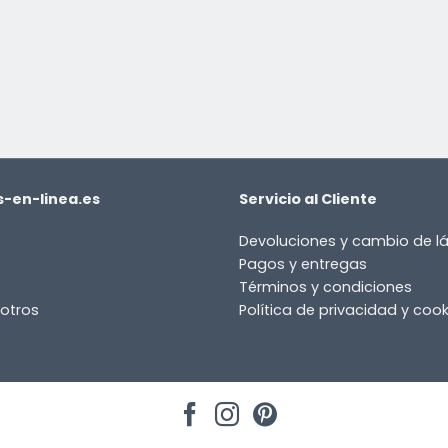
-en-linea.es
Servicio al Cliente
Devoluciones y cambio de 
Pagos y entregas
Términos y condiciones
otros
Política de privacidad y cook