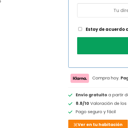
o
Estoy de acuerdo 
Compra hoy.
Pa
Envío gratuito
a partir 
8.8/10
Valoración de los 
Pago seguro y fácil
Ver en tu habitación