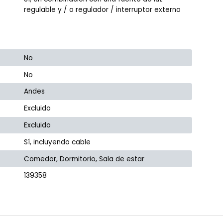
regulable y / o regulador / interruptor externo
No
No
Andes
Excluido
Excluido
Sí, incluyendo cable
Comedor, Dormitorio, Sala de estar
139358