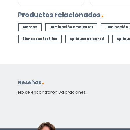
Productos relacionados
Marcas
Iluminación ambiental
Iluminación 
Lámparas textiles
Apliques de pared
Apliqu
Reseñas
No se encontraron valoraciones.