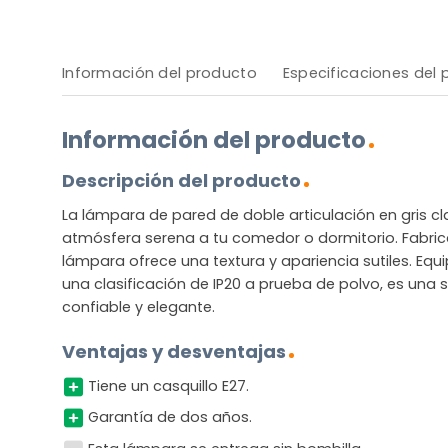
Información del producto
Especificaciones del
Información del producto
Descripción del producto
La lámpara de pared de doble articulación en gris c
atmósfera serena a tu comedor o dormitorio. Fabric
lámpara ofrece una textura y apariencia sutiles. Equ
una clasificación de IP20 a prueba de polvo, es una 
confiable y elegante.
Ventajas y desventajas
Tiene un casquillo E27.
Garantía de dos años.