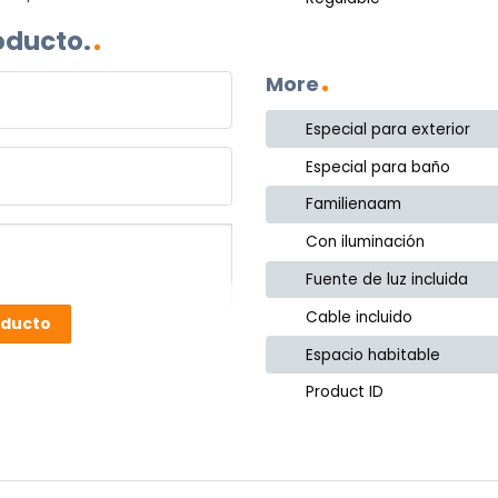
oducto.
More
Especial para exterior
Especial para baño
Familienaam
Con iluminación
Fuente de luz incluida
Cable incluido
oducto
Espacio habitable
Product ID