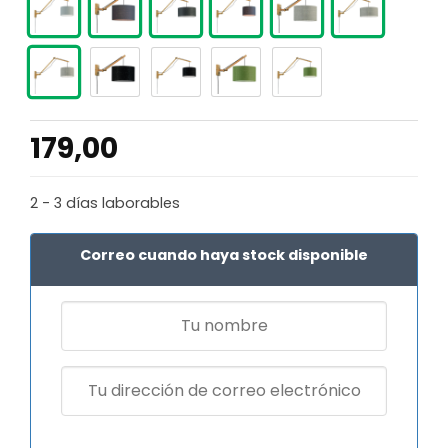
179,00
2 - 3 días laborables
Correo cuando haya stock disponible