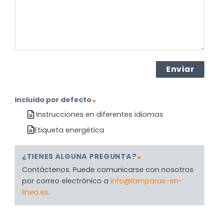
(Obligatorio)
Incluido por defecto
Instrucciones en diferentes idiomas
Etiqueta energética
¿TIENES ALGUNA PREGUNTA?
Contáctenos. Puede comunicarse con nosotros
por correo electrónico a
info@lamparas-en-
linea.es
.