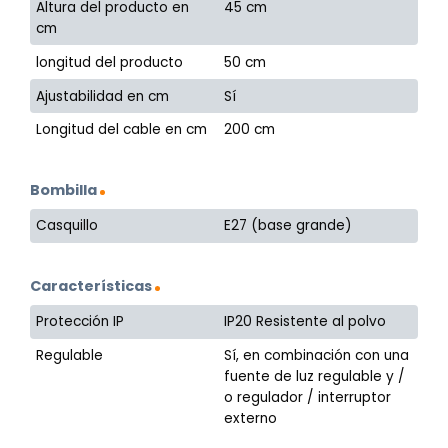
Altura del producto en
45 cm
cm
longitud del producto
50 cm
Ajustabilidad en cm
Sí
Longitud del cable en cm
200 cm
Bombilla
Casquillo
E27 (base grande)
Características
Protección IP
IP20 Resistente al polvo
Regulable
Sí, en combinación con una
fuente de luz regulable y /
o regulador / interruptor
externo