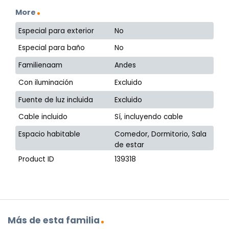
More
Especial para exterior
No
Especial para baño
No
Familienaam
Andes
Con iluminación
Excluido
Fuente de luz incluida
Excluido
Cable incluido
Sí, incluyendo cable
Espacio habitable
Comedor, Dormitorio, Sala
de estar
Product ID
139318
Más de esta familia