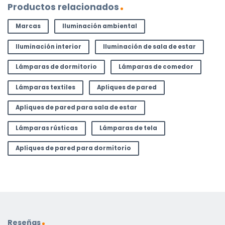
Productos relacionados
Marcas
Iluminación ambiental
Iluminación interior
Iluminación de sala de estar
Lámparas de dormitorio
Lámparas de comedor
Lámparas textiles
Apliques de pared
Apliques de pared para sala de estar
Lámparas rústicas
Lámparas de tela
Apliques de pared para dormitorio
Reseñas