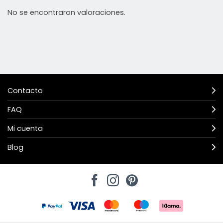
No se encontraron valoraciones.
Contacto
FAQ
Mi cuenta
Blog