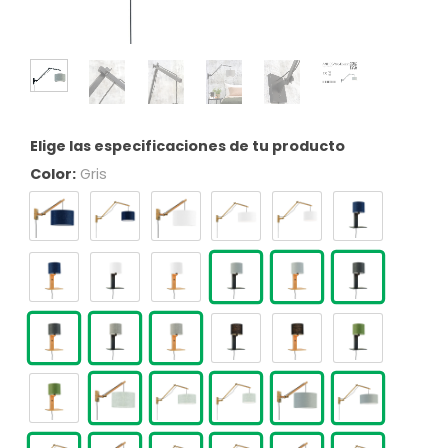
Elige las especificaciones de tu producto
Color:
Gris