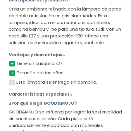
Descripción del producto
Crea un ambiente refinado con la lámpara de pared
de doble articulación en gris claro Andes. Esta
lámpara, ideal para el comedor o el dormitorio,
combina bambú y lino para una textura sutil. Con un
casquillo E27 y una protección IP20, ofrece una
solución de iluminación elegante y confiable.
Ventajas y desventajas
Tiene un casquillo E27.
Garantía de dos años.
Esta lámpara se entrega sin bombilla.
Características especiales
¿Por qué elegir GOOD&MOJO?
GOOD&MOJO se esfuerza por lograr la sostenibilidad
sin sacrificar el diseño. Cada pieza está
cuidadosamente elaborada con materiales