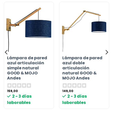
Lámpara de pared
Lámpara de pared
azul articulación
azul doble
simple natural
articulación
GOOD & MOJO
natural GOOD &
Andes
MOJO Andes
159,00
149,00
2 - 3 días
2 - 3 días
laborables
laborables