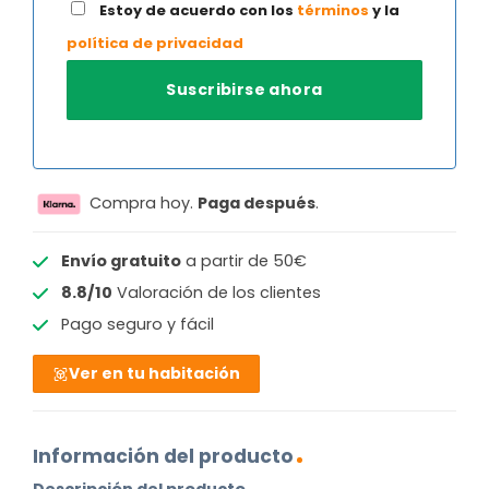
Estoy de acuerdo con los
términos
y la
política de privacidad
Compra hoy.
Paga después
.
Envío gratuito
a partir de 50€
8.8/10
Valoración de los clientes
Pago seguro y fácil
Ver en tu habitación
Información del producto