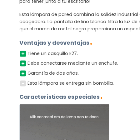
para tener junto a tu escritorio!
Esta lámpara de pared combina la solidez industria
acogedora. La pantalla de lino blanco filtra la luz 
que el marco de metal negro proporciona un aspec
Ventajas y desventajas
Tiene un casquillo E27.
Debe conectarse mediante un enchufe.
Garantía de dos años.
Esta lámpara se entrega sin bombilla.
Características especiales