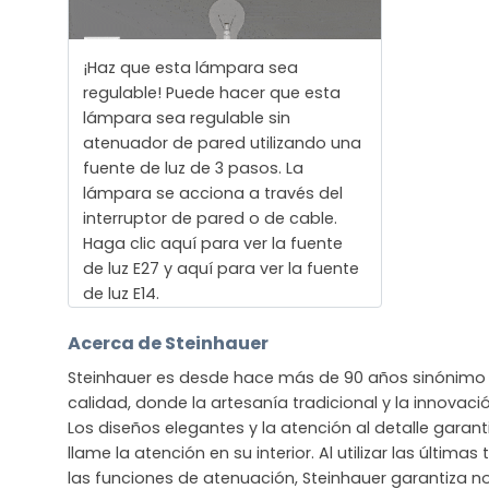
¡Haz que esta lámpara sea
regulable! Puede hacer que esta
lámpara sea regulable sin
atenuador de pared utilizando una
fuente de luz de 3 pasos. La
lámpara se acciona a través del
interruptor de pared o de cable.
Haga clic aquí para ver la fuente
de luz E27 y aquí para ver la fuente
de luz E14.
Acerca de Steinhauer
Steinhauer es desde hace más de 90 años sinónimo 
calidad, donde la artesanía tradicional y la innova
Los diseños elegantes y la atención al detalle gara
llame la atención en su interior. Al utilizar las últim
las funciones de atenuación, Steinhauer garantiza no