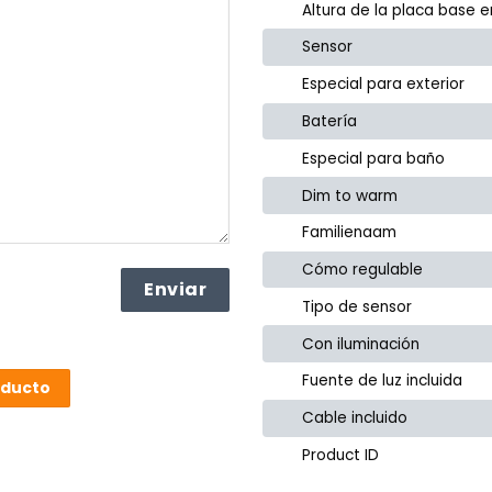
Altura de la placa base 
Sensor
Especial para exterior
Batería
Especial para baño
Dim to warm
Familienaam
Cómo regulable
Tipo de sensor
Con iluminación
Fuente de luz incluida
oducto
Cable incluido
Product ID