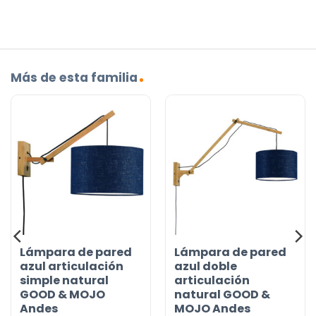
Más de esta familia
Lámpara de pared
Lámpara de pared
azul articulación
azul doble
simple natural
articulación
GOOD & MOJO
natural GOOD &
Andes
MOJO Andes