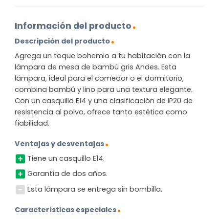
Información del producto
Descripción del producto
Agrega un toque bohemio a tu habitación con la
lámpara de mesa de bambú gris Andes. Esta
lámpara, ideal para el comedor o el dormitorio,
combina bambú y lino para una textura elegante.
Con un casquillo E14 y una clasificación de IP20 de
resistencia al polvo, ofrece tanto estética como
fiabilidad.
Ventajas y desventajas
Tiene un casquillo E14.
Garantía de dos años.
Esta lámpara se entrega sin bombilla.
Características especiales