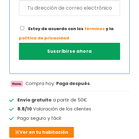
Estoy de acuerdo con los
términos
y la
política de privacidad
Compra hoy.
Paga después
.
Envío gratuito
a partir de 50€
8.8/10
Valoración de los clientes
Pago seguro y fácil
Ver en tu habitación