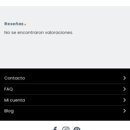
Reseñas
No se encontraron valoraciones.
Contacto
FAQ
Mi cuenta
Blog