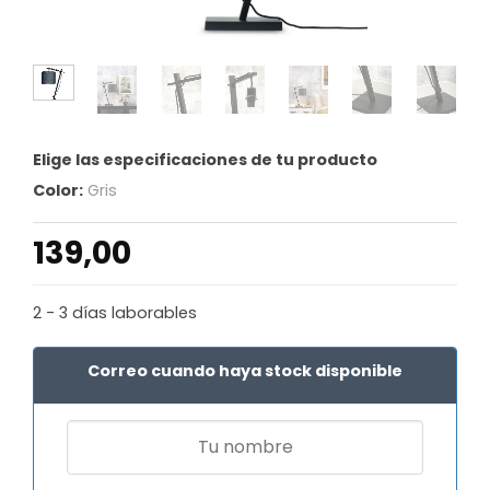
Elige las especificaciones de tu producto
Color:
Gris
139,00
2 - 3 días laborables
Correo cuando haya stock disponible