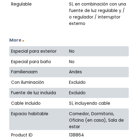
Regulable
Sí, en combinación con una
fuente de luz regulable y /
o regulador / interruptor
externo
More
Especial para exterior
No
Especial para baño
No
Familienaam
Andes
Con iluminación
Excluido
Fuente de luz incluida
Excluido
Cable incluido
Sí, incluyendo cable
Espacio habitable
Comedor, Dormitorio,
Oficina (en casa), Sala de
estar
Product ID
138864