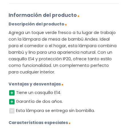
Información del producto
Descripción del producto
Agrega un toque verde fresco a tu lugar de trabajo
con la lámpara de mesa de bambú Andes. Ideal
para el comedor o el hogar, esta lámpara combina
bambú y lino para una apariencia natural. Con un
casquillo E14 y protección IP20, ofrece tanto estilo
como funcionalidad. Un complemento perfecto
para cualquier interior.
Ventajas y desventajas
Tiene un casquillo E14.
Garantía de dos años.
Esta lámpara se entrega sin bombilla.
Características especiales