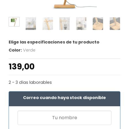
Elige las especificaciones de tu producto
Color:
Verde
139,00
2 - 3 días laborables
Correo cuando haya stock disponible