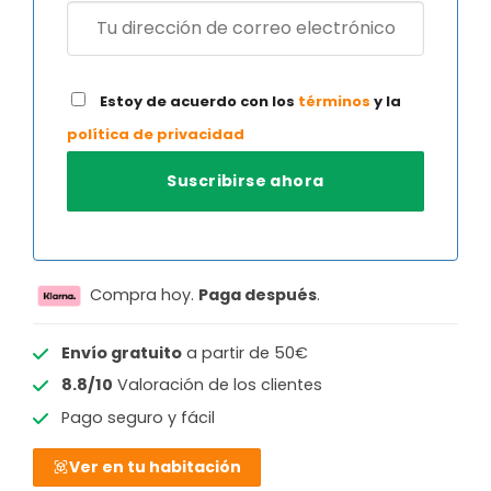
Estoy de acuerdo con los
términos
y la
política de privacidad
Compra hoy.
Paga después
.
Envío gratuito
a partir de 50€
8.8/10
Valoración de los clientes
Pago seguro y fácil
Ver en tu habitación