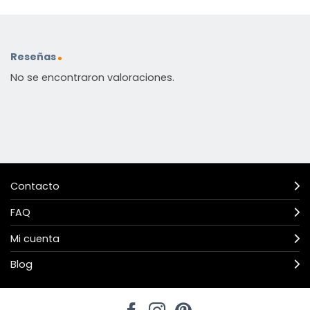
Reseñas
No se encontraron valoraciones.
Contacto
FAQ
Mi cuenta
Blog