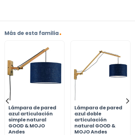
Más de esta familia
Lámpara de pared
Lámpara de pared
azul articulación
azul doble
simple natural
articulación
GOOD & MOJO
natural GOOD &
Andes
MOJO Andes