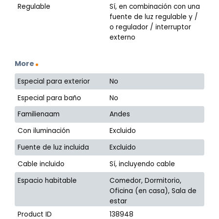
Regulable
Sí, en combinación con una
fuente de luz regulable y /
o regulador / interruptor
externo
More
Especial para exterior
No
Especial para baño
No
Familienaam
Andes
Con iluminación
Excluido
Fuente de luz incluida
Excluido
Cable incluido
Sí, incluyendo cable
Espacio habitable
Comedor, Dormitorio,
Oficina (en casa), Sala de
estar
Product ID
138948