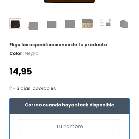
Elige las especificaciones de tu producto
Color:
Negro
14,95
2 - 3 días laborables
Correo cuando haya stock disponible