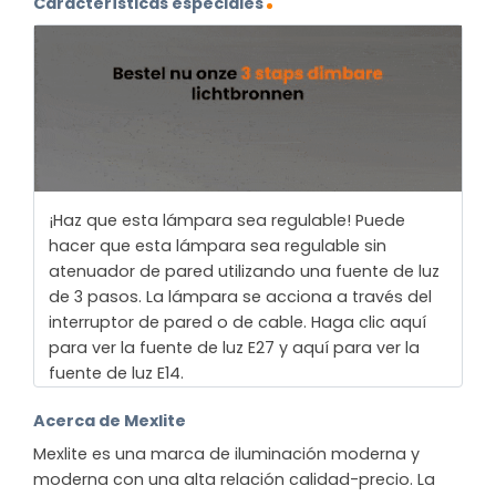
Características especiales
¡Haz que esta lámpara sea regulable! Puede
hacer que esta lámpara sea regulable sin
atenuador de pared utilizando una fuente de luz
de 3 pasos. La lámpara se acciona a través del
interruptor de pared o de cable. Haga clic aquí
para ver la fuente de luz E27 y aquí para ver la
fuente de luz E14.
Acerca de Mexlite
Mexlite es una marca de iluminación moderna y
moderna con una alta relación calidad-precio. La