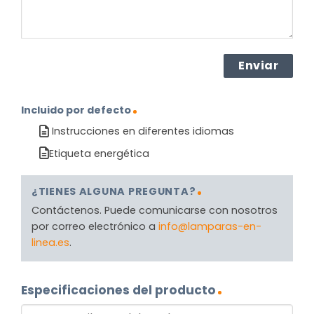
Incluido por defecto
Instrucciones en diferentes idiomas
Etiqueta energética
¿TIENES ALGUNA PREGUNTA?
Contáctenos. Puede comunicarse con nosotros
por correo electrónico a
info@lamparas-en-
linea.es
.
Especificaciones del producto