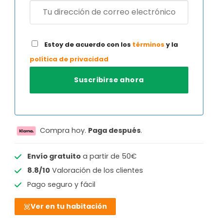
Estoy de acuerdo con los
términos
y la
política de privacidad
Compra hoy.
Paga después
.
Envío gratuito
a partir de 50€
8.8/10
Valoración de los clientes
Pago seguro y fácil
Ver en tu habitación