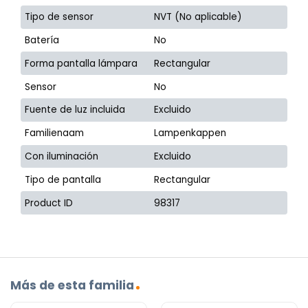
Tipo de sensor
NVT (No aplicable)
Batería
No
Forma pantalla lámpara
Rectangular
Sensor
No
Fuente de luz incluida
Excluido
Familienaam
Lampenkappen
Con iluminación
Excluido
Tipo de pantalla
Rectangular
Product ID
98317
Más de esta familia