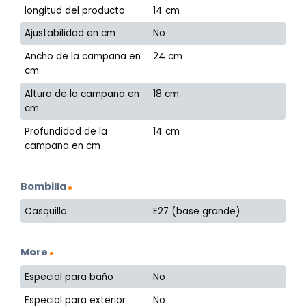
longitud del producto
14 cm
Ajustabilidad en cm
No
Ancho de la campana en
24 cm
cm
Altura de la campana en
18 cm
cm
Profundidad de la
14 cm
campana en cm
Bombilla
Casquillo
E27 (base grande)
More
Especial para baño
No
Especial para exterior
No