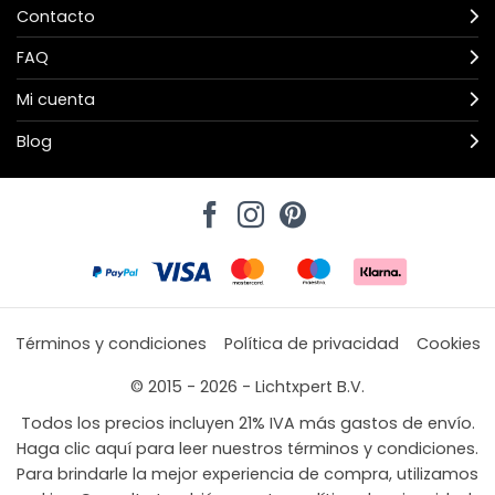
Contacto
FAQ
Mi cuenta
Blog
Términos y condiciones
Política de privacidad
Cookies
© 2015 - 2026 - Lichtxpert B.V.
Todos los precios incluyen 21% IVA más gastos de envío.
Haga clic aquí para leer nuestros términos y condiciones.
Para brindarle la mejor experiencia de compra, utilizamos