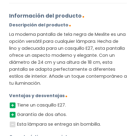
Información del producto
Descripción del producto
La moderna pantalla de tela negra de Mexlite es una
opción versátil para cualquier lámpara. Hecha de
lino y adecuada para un casquillo E27, esta pantalla
ofrece un aspecto moderno y elegante. Con un
diámetro de 24 cm y una altura de 18 cm, esta
pantalla se adapta perfectamente a diferentes
estilos de interior. Añade un toque contemporáneo a
tu iluminación.
Ventajas y desventajas
Tiene un casquillo E27.
Garantía de dos años.
Esta lámpara se entrega sin bombilla.