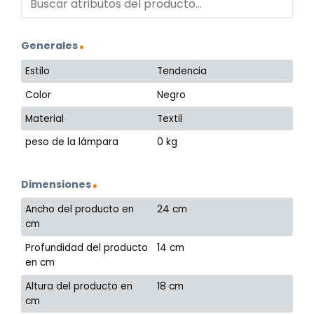
Generales
Estilo
Tendencia
Color
Negro
Material
Textil
peso de la lámpara
0 kg
Dimensiones
Ancho del producto en
24 cm
cm
Profundidad del producto
14 cm
en cm
Altura del producto en
18 cm
cm