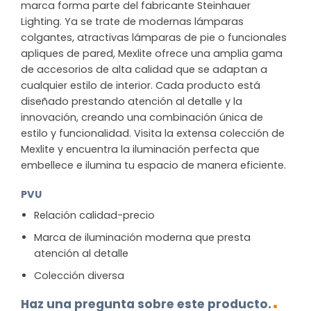
marca forma parte del fabricante Steinhauer
Lighting. Ya se trate de modernas lámparas
colgantes, atractivas lámparas de pie o funcionales
apliques de pared, Mexlite ofrece una amplia gama
de accesorios de alta calidad que se adaptan a
cualquier estilo de interior. Cada producto está
diseñado prestando atención al detalle y la
innovación, creando una combinación única de
estilo y funcionalidad. Visita la extensa colección de
Mexlite y encuentra la iluminación perfecta que
embellece e ilumina tu espacio de manera eficiente.
PVU
Relación calidad-precio
Marca de iluminación moderna que presta
atención al detalle
Colección diversa
Haz una pregunta sobre este producto.