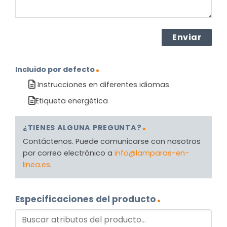
Incluido por defecto
Instrucciones en diferentes idiomas
Etiqueta energética
¿TIENES ALGUNA PREGUNTA?
Contáctenos. Puede comunicarse con nosotros
por correo electrónico a
info@lamparas-en-
linea.es
.
Especificaciones del producto