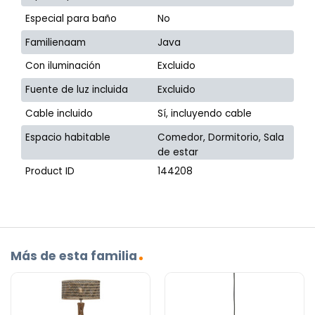
Especial para baño
No
Familienaam
Java
Con iluminación
Excluido
Fuente de luz incluida
Excluido
Cable incluido
Sí, incluyendo cable
Espacio habitable
Comedor, Dormitorio, Sala
de estar
Product ID
144208
Más de esta familia