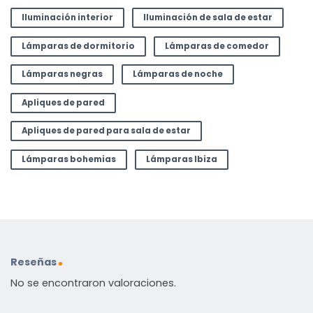
Iluminación interior
Iluminación de sala de estar
Lámparas de dormitorio
Lámparas de comedor
Lámparas negras
Lámparas de noche
Apliques de pared
Apliques de pared para sala de estar
Lámparas bohemias
Lámparas Ibiza
Reseñas
No se encontraron valoraciones.