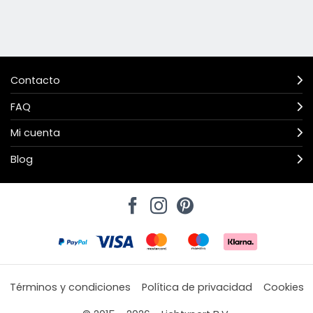
Contacto
FAQ
Mi cuenta
Blog
Términos y condiciones
Política de privacidad
Cookies