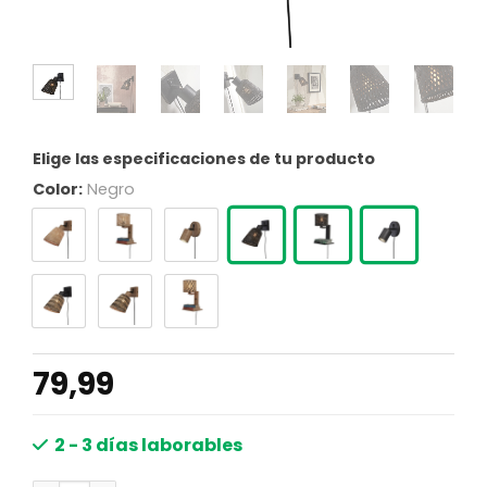
Elige las especificaciones de tu producto
Color:
Negro
79,99
2 - 3 días laborables