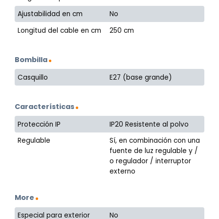
Ajustabilidad en cm
No
Longitud del cable en cm
250 cm
Bombilla
Casquillo
E27 (base grande)
Características
Protección IP
IP20 Resistente al polvo
Regulable
Sí, en combinación con una
fuente de luz regulable y /
o regulador / interruptor
externo
More
Especial para exterior
No