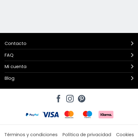
Contacto
FAQ
Mi cuenta
Blog
Términos y condiciones
Política de privacidad
Cookies