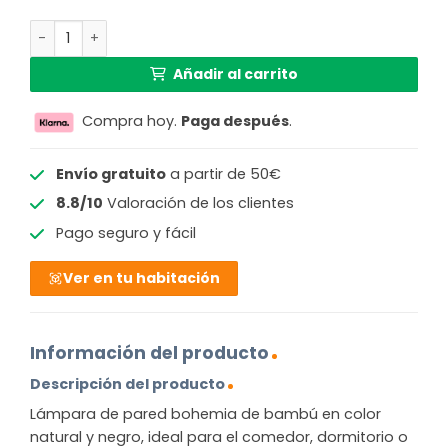
Lámpara de pared bohemia de bambú negro y natural G
Añadir al carrito
Compra hoy.
Paga después
.
Envío gratuito
a partir de 50€
8.8/10
Valoración de los clientes
Pago seguro y fácil
Ver en tu habitación
Información del producto
Descripción del producto
Lámpara de pared bohemia de bambú en color
natural y negro, ideal para el comedor, dormitorio o