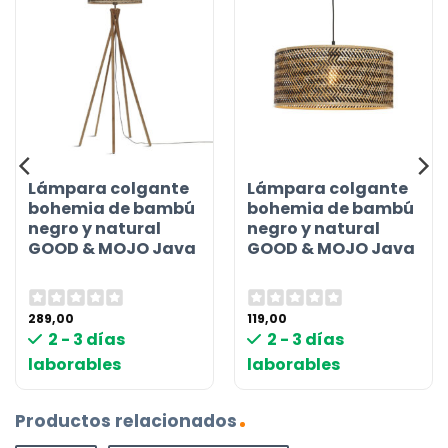
Lámpara colgante
Lámpara colgante
bohemia de bambú
bohemia de bambú
negro y natural
negro y natural
GOOD & MOJO Java
GOOD & MOJO Java
289,00
119,00
2 - 3 días
2 - 3 días
laborables
laborables
Productos relacionados