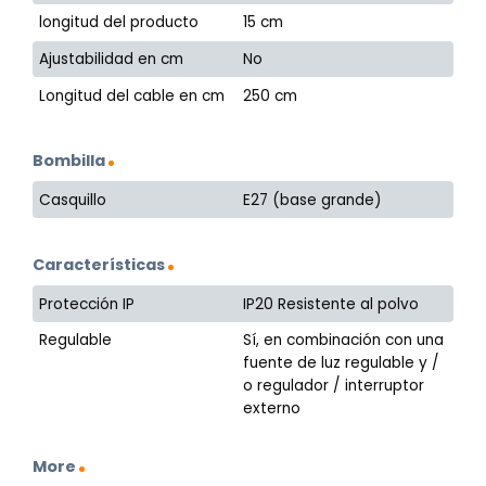
longitud del producto
15 cm
Ajustabilidad en cm
No
Longitud del cable en cm
250 cm
Bombilla
Casquillo
E27 (base grande)
Características
Protección IP
IP20 Resistente al polvo
Regulable
Sí, en combinación con una
fuente de luz regulable y /
o regulador / interruptor
externo
More