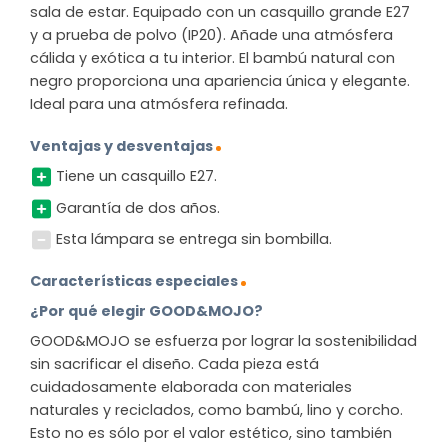
sala de estar. Equipado con un casquillo grande E27
y a prueba de polvo (IP20). Añade una atmósfera
cálida y exótica a tu interior. El bambú natural con
negro proporciona una apariencia única y elegante.
Ideal para una atmósfera refinada.
Ventajas y desventajas
Tiene un casquillo E27.
Garantía de dos años.
Esta lámpara se entrega sin bombilla.
Características especiales
¿Por qué elegir GOOD&MOJO?
GOOD&MOJO se esfuerza por lograr la sostenibilidad
sin sacrificar el diseño. Cada pieza está
cuidadosamente elaborada con materiales
naturales y reciclados, como bambú, lino y corcho.
Esto no es sólo por el valor estético, sino también