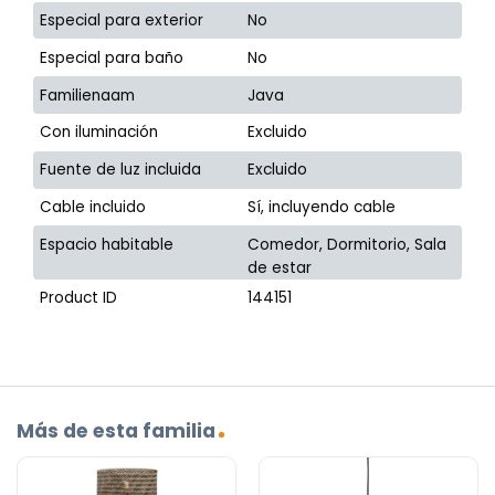
Especial para exterior
No
Especial para baño
No
Familienaam
Java
Con iluminación
Excluido
Fuente de luz incluida
Excluido
Cable incluido
Sí, incluyendo cable
Espacio habitable
Comedor, Dormitorio, Sala
de estar
Product ID
144151
Más de esta familia