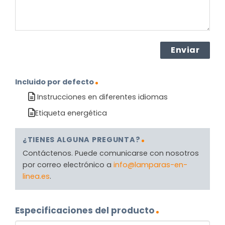
Incluido por defecto
Instrucciones en diferentes idiomas
Etiqueta energética
¿TIENES ALGUNA PREGUNTA?
Contáctenos. Puede comunicarse con nosotros
por correo electrónico a
info@lamparas-en-
linea.es
.
Especificaciones del producto