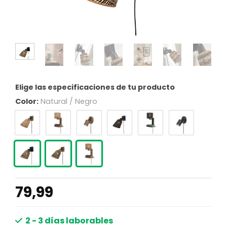
Elige las especificaciones de tu producto
Color:
Natural / Negro
79,99
2 - 3 días laborables