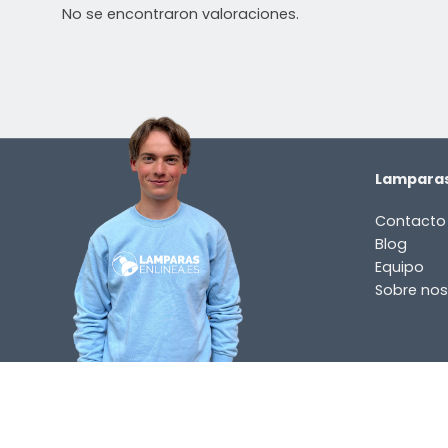
No se encontraron valoraciones.
Lamparas
Contacto
Blog
Equipo
Sobre nos