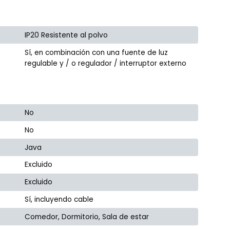
IP20 Resistente al polvo
Sí, en combinación con una fuente de luz
regulable y / o regulador / interruptor externo
No
No
Java
Excluido
Excluido
Sí, incluyendo cable
Comedor, Dormitorio, Sala de estar