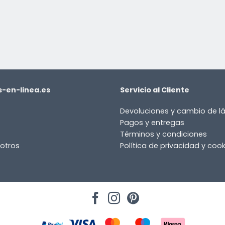
-en-linea.es
Servicio al Cliente
Devoluciones y cambio de 
Pagos y entregas
Términos y condiciones
otros
Política de privacidad y cook