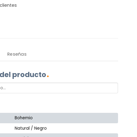
clientes
Reseñas
 del producto
Bohemio
Natural / Negro