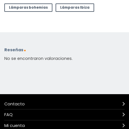
Lámparas bohemias
Lámparas Ibiza
Reseñas
No se encontraron valoraciones.
Contacto
FAQ
Mi cuenta