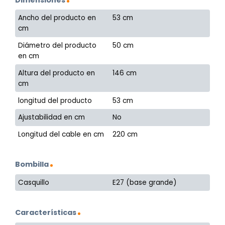
Ancho del producto en
53 cm
cm
Diámetro del producto
50 cm
en cm
Altura del producto en
146 cm
cm
longitud del producto
53 cm
Ajustabilidad en cm
No
Longitud del cable en cm
220 cm
Bombilla
Casquillo
E27 (base grande)
Características