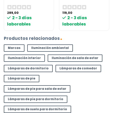
289,00
119,00
2 - 3 días
2 - 3 días
laborables
laborables
Productos relacionados
Marcas
Iluminación ambiental
Iluminación interior
Iluminación de sala de estar
Lámparas de dormitorio
Lámparas de comedor
Lámparas de pie
Lámparas de pie para sala de estar
Lámparas de pie para dormitorio
Lámparas de suelo para dormitorio