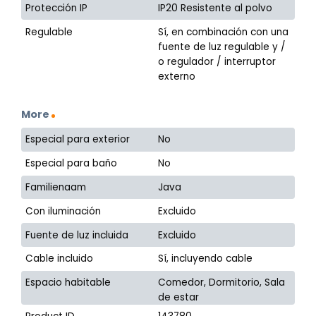
Protección IP
IP20 Resistente al polvo
Regulable
Sí, en combinación con una
fuente de luz regulable y /
o regulador / interruptor
externo
More
Especial para exterior
No
Especial para baño
No
Familienaam
Java
Con iluminación
Excluido
Fuente de luz incluida
Excluido
Cable incluido
Sí, incluyendo cable
Espacio habitable
Comedor, Dormitorio, Sala
de estar