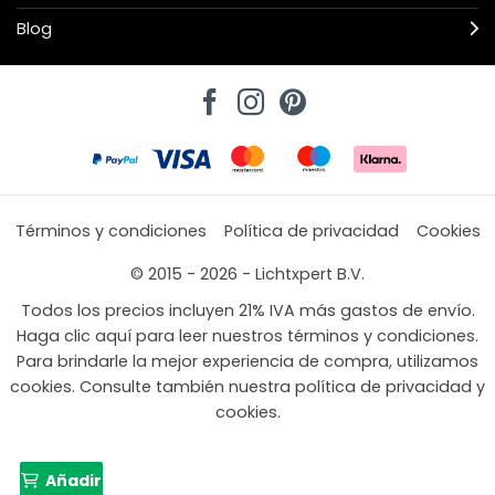
Blog
Términos y condiciones
Política de privacidad
Cookies
© 2015 - 2026 - Lichtxpert B.V.
Todos los precios incluyen 21% IVA más gastos de envío.
Haga clic aquí para leer nuestros términos y condiciones.
Para brindarle la mejor experiencia de compra, utilizamos
cookies. Consulte también nuestra política de privacidad y
cookies.
Añadir