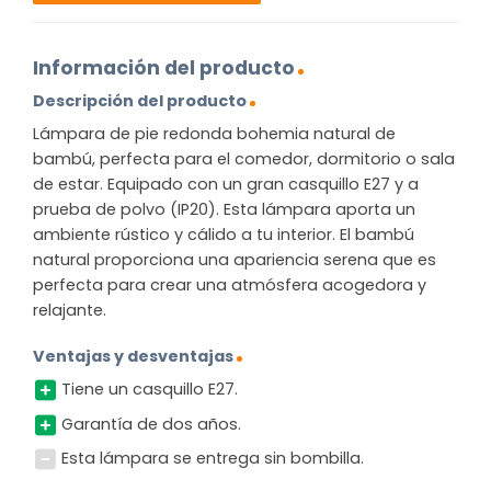
Información del producto
Descripción del producto
Lámpara de pie redonda bohemia natural de
bambú, perfecta para el comedor, dormitorio o sala
de estar. Equipado con un gran casquillo E27 y a
prueba de polvo (IP20). Esta lámpara aporta un
ambiente rústico y cálido a tu interior. El bambú
natural proporciona una apariencia serena que es
perfecta para crear una atmósfera acogedora y
relajante.
Ventajas y desventajas
Tiene un casquillo E27.
Garantía de dos años.
Esta lámpara se entrega sin bombilla.