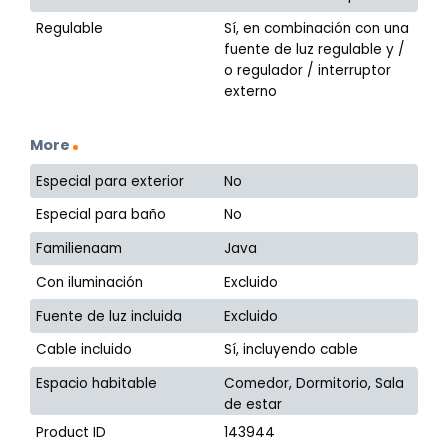
Regulable
Sí, en combinación con una
fuente de luz regulable y /
o regulador / interruptor
externo
More
Especial para exterior
No
Especial para baño
No
Familienaam
Java
Con iluminación
Excluido
Fuente de luz incluida
Excluido
Cable incluido
Sí, incluyendo cable
Espacio habitable
Comedor, Dormitorio, Sala
de estar
Product ID
143944