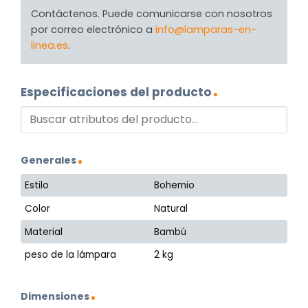
Contáctenos. Puede comunicarse con nosotros
por correo electrónico a
info@lamparas-en-
linea.es
.
Especificaciones del producto
Generales
Estilo
Bohemio
Color
Natural
Material
Bambú
peso de la lámpara
2 kg
Dimensiones