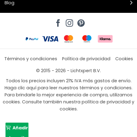
Blog
Términos y condiciones
Política de privacidad
Cookies
© 2015 - 2026 - Lichtxpert B.V.
Todos los precios incluyen 21% IVA más gastos de envío.
Haga clic aquí para leer nuestros términos y condiciones.
Para brindarle la mejor experiencia de compra, utilizamos
cookies. Consulte también nuestra política de privacidad y
cookies.
Añadir