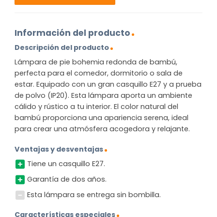
Información del producto
Descripción del producto
Lámpara de pie bohemia redonda de bambú,
perfecta para el comedor, dormitorio o sala de
estar. Equipado con un gran casquillo E27 y a prueba
de polvo (IP20). Esta lámpara aporta un ambiente
cálido y rústico a tu interior. El color natural del
bambú proporciona una apariencia serena, ideal
para crear una atmósfera acogedora y relajante.
Ventajas y desventajas
Tiene un casquillo E27.
Garantía de dos años.
Esta lámpara se entrega sin bombilla.
Características especiales