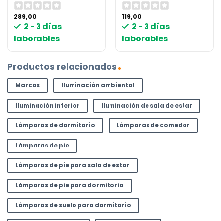
289,00
119,00
2 - 3 días
2 - 3 días
laborables
laborables
Productos relacionados
Marcas
Iluminación ambiental
Iluminación interior
Iluminación de sala de estar
Lámparas de dormitorio
Lámparas de comedor
Lámparas de pie
Lámparas de pie para sala de estar
Lámparas de pie para dormitorio
Lámparas de suelo para dormitorio