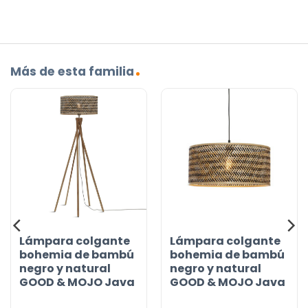
Más de esta familia
Lámpara colgante
Lámpara colgante
bohemia de bambú
bohemia de bambú
negro y natural
negro y natural
GOOD & MOJO Java
GOOD & MOJO Java