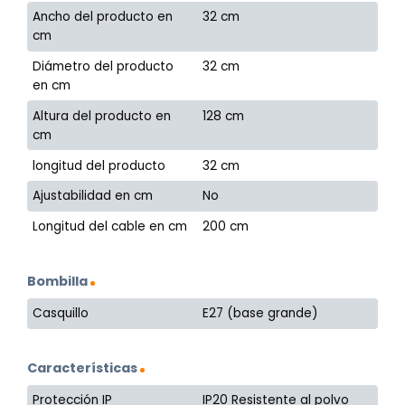
Ancho del producto en
32 cm
cm
Diámetro del producto
32 cm
en cm
Altura del producto en
128 cm
cm
longitud del producto
32 cm
Ajustabilidad en cm
No
Longitud del cable en cm
200 cm
Bombilla
Casquillo
E27 (base grande)
Características
Protección IP
IP20 Resistente al polvo