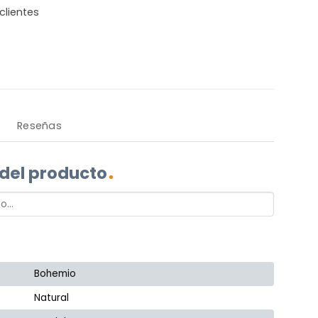
clientes
Reseñas
 del producto
Bohemio
Natural