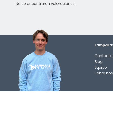
No se encontraron valoraciones.
Lamparas
Contacto
Blog
Equipo
Sobre nos