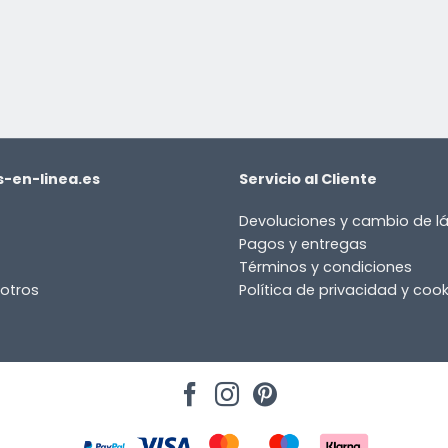
-en-linea.es
Servicio al Cliente
Devoluciones y cambio de 
Pagos y entregas
Términos y condiciones
otros
Política de privacidad y cook