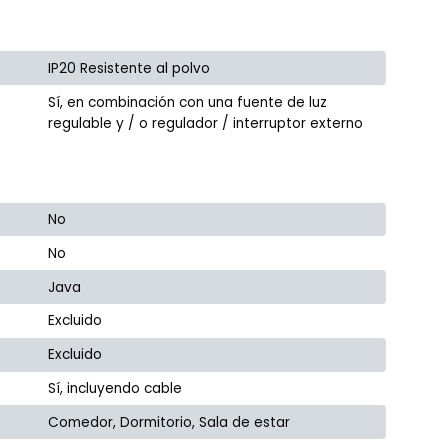
IP20 Resistente al polvo
Sí, en combinación con una fuente de luz
regulable y / o regulador / interruptor externo
No
No
Java
Excluido
Excluido
Sí, incluyendo cable
Comedor, Dormitorio, Sala de estar