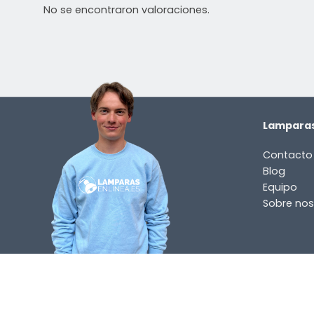
No se encontraron valoraciones.
Lamparas
Contacto
Blog
Equipo
Sobre nos