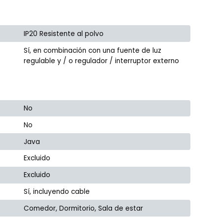
IP20 Resistente al polvo
Sí, en combinación con una fuente de luz
regulable y / o regulador / interruptor externo
No
No
Java
Excluido
Excluido
Sí, incluyendo cable
Comedor, Dormitorio, Sala de estar