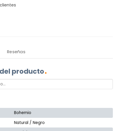
clientes
Reseñas
 del producto
Bohemio
Natural / Negro