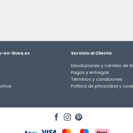
-en-linea.es
Servicio al Cliente
Devoluciones y cambio de 
Pagos y entregas
Términos y condiciones
otros
Política de privacidad y cook