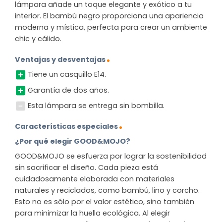
lámpara añade un toque elegante y exótico a tu
interior. El bambú negro proporciona una apariencia
moderna y mística, perfecta para crear un ambiente
chic y cálido.
Ventajas y desventajas
Tiene un casquillo E14.
Garantía de dos años.
Esta lámpara se entrega sin bombilla.
Características especiales
¿Por qué elegir GOOD&MOJO?
GOOD&MOJO se esfuerza por lograr la sostenibilidad
sin sacrificar el diseño. Cada pieza está
cuidadosamente elaborada con materiales
naturales y reciclados, como bambú, lino y corcho.
Esto no es sólo por el valor estético, sino también
para minimizar la huella ecológica. Al elegir