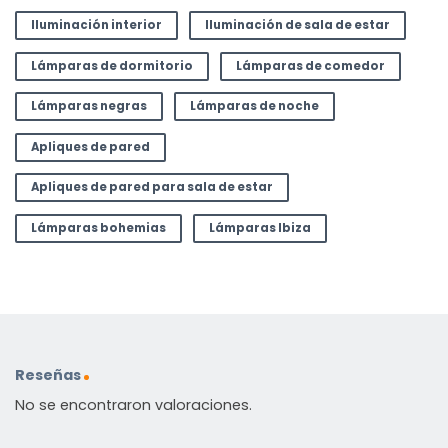
Iluminación interior
Iluminación de sala de estar
Lámparas de dormitorio
Lámparas de comedor
Lámparas negras
Lámparas de noche
Apliques de pared
Apliques de pared para sala de estar
Lámparas bohemias
Lámparas Ibiza
Reseñas
No se encontraron valoraciones.