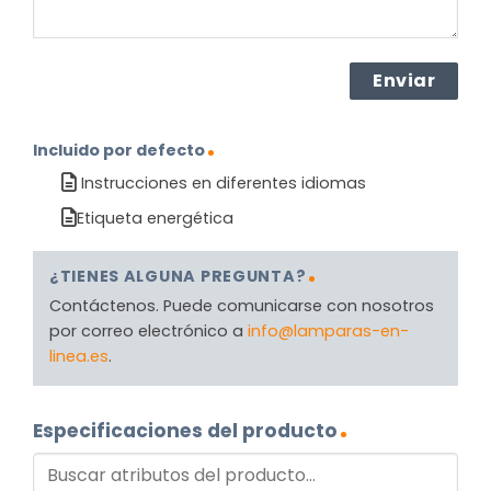
Incluido por defecto
Instrucciones en diferentes idiomas
Etiqueta energética
¿TIENES ALGUNA PREGUNTA?
Contáctenos. Puede comunicarse con nosotros
por correo electrónico a
info@lamparas-en-
linea.es
.
Especificaciones del producto