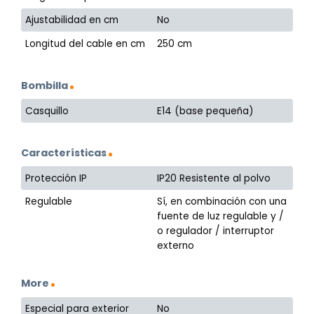
Ajustabilidad en cm
No
Longitud del cable en cm
250 cm
Bombilla
Casquillo
E14 (base pequeña)
Características
Protección IP
IP20 Resistente al polvo
Regulable
Sí, en combinación con una
fuente de luz regulable y /
o regulador / interruptor
externo
More
Especial para exterior
No