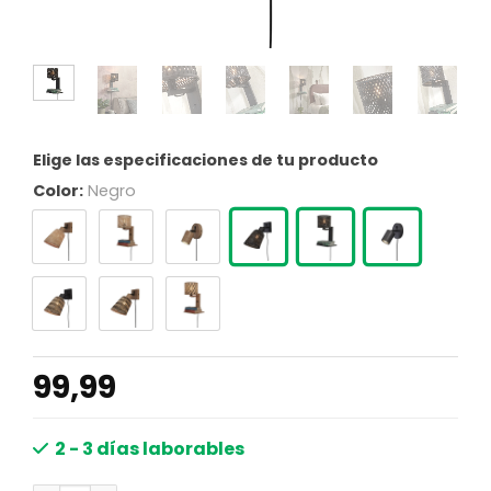
Elige las especificaciones de tu producto
Color:
Negro
99,99
2 - 3 días laborables