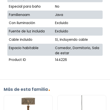
Especial para baño
No
Familienaam
Java
Con iluminación
Excluido
Fuente de luz incluida
Excluido
Cable incluido
Sí, incluyendo cable
Espacio habitable
Comedor, Dormitorio, Sala
de estar
Product ID
144226
Más de esta familia