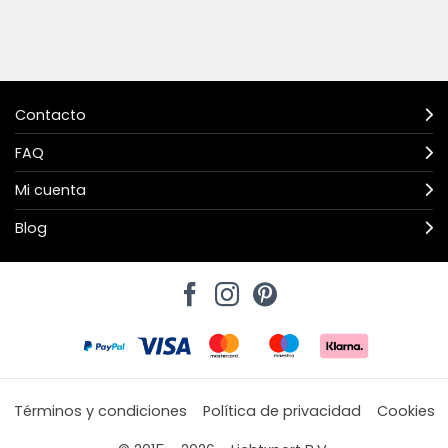
Contacto
FAQ
Mi cuenta
Blog
Términos y condiciones
Política de privacidad
Cookies