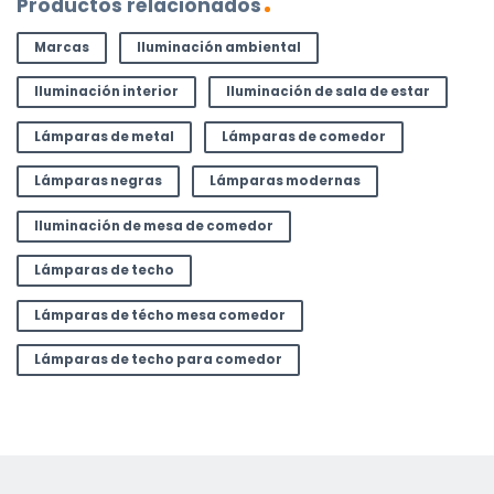
Productos relacionados
Marcas
Iluminación ambiental
Iluminación interior
Iluminación de sala de estar
Lámparas de metal
Lámparas de comedor
Lámparas negras
Lámparas modernas
Iluminación de mesa de comedor
Lámparas de techo
Lámparas de técho mesa comedor
Lámparas de techo para comedor