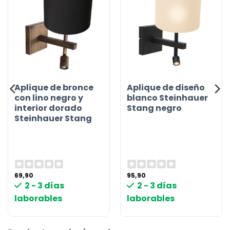
Aplique de bronce
Aplique de diseño
con lino negro y
blanco Steinhauer
interior dorado
Stang negro
Steinhauer Stang
69,90
95,90
2 - 3 días
2 - 3 días
laborables
laborables