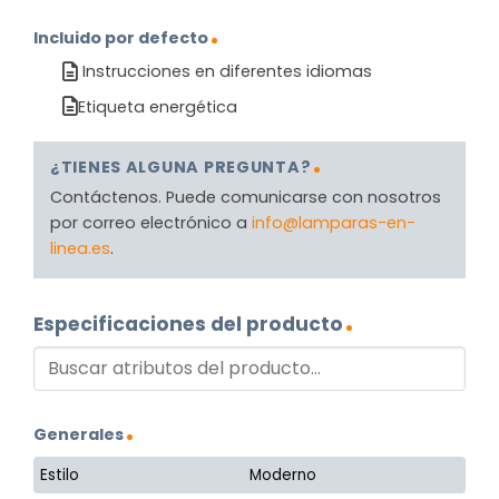
Incluido por defecto
Instrucciones en diferentes idiomas
Etiqueta energética
¿TIENES ALGUNA PREGUNTA?
Contáctenos. Puede comunicarse con nosotros
por correo electrónico a
info@lamparas-en-
linea.es
.
Especificaciones del producto
Generales
Estilo
Moderno