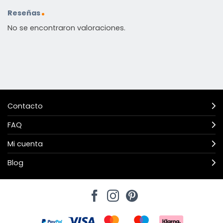
Reseñas
No se encontraron valoraciones.
Contacto
FAQ
Mi cuenta
Blog