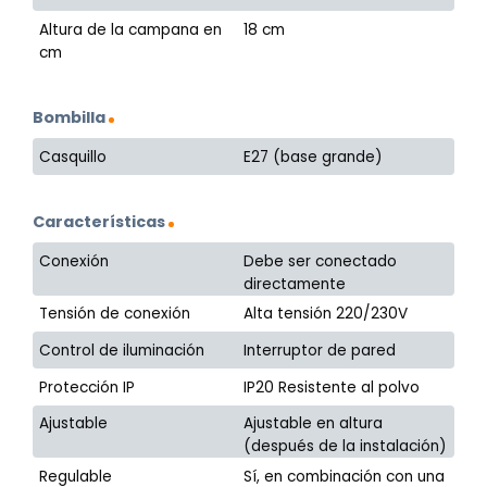
Altura de la campana en
18 cm
cm
Bombilla
Casquillo
E27 (base grande)
Características
Conexión
Debe ser conectado
directamente
Tensión de conexión
Alta tensión 220/230V
Control de iluminación
Interruptor de pared
Protección IP
IP20 Resistente al polvo
Ajustable
Ajustable en altura
(después de la instalación)
Regulable
Sí, en combinación con una