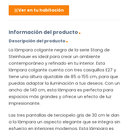
Ver en tu habitación
Información del producto
Descripción del producto
La lámpara colgante negra de la serie Stang de
Steinhauer es ideal para crear un ambiente
contemporáneo y refinado en tu interior. Esta
lámpara colgante cuenta con tres casquillos E27 y
tiene una altura ajustable de 85 a 155 cm, para que
puedas adaptar la iluminación a tus deseos. Con un
ancho de 140 cm, esta lámpara es perfecta para
espacios más grandes y ofrece un efecto de luz
impresionante.
Las tres pantallas de terciopelo gris de 30 cm le dan
a la lámpara un aspecto elegante que se integra sin
esfuerzo en interiores modernos. Esta lámpara es