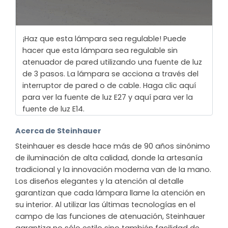
¡Haz que esta lámpara sea regulable! Puede
hacer que esta lámpara sea regulable sin
atenuador de pared utilizando una fuente de luz
de 3 pasos. La lámpara se acciona a través del
interruptor de pared o de cable. Haga clic aquí
para ver la fuente de luz E27 y aquí para ver la
fuente de luz E14.
Acerca de Steinhauer
Steinhauer es desde hace más de 90 años sinónimo
de iluminación de alta calidad, donde la artesanía
tradicional y la innovación moderna van de la mano.
Los diseños elegantes y la atención al detalle
garantizan que cada lámpara llame la atención en
su interior. Al utilizar las últimas tecnologías en el
campo de las funciones de atenuación, Steinhauer