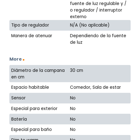
fuente de luz regulable y /
o regulador / interruptor
externo
Tipo de regulador
N/A (No aplicable)
Manera de atenuar
Dependiendo de la fuente
de luz
More
Diámetro de la campana
30 cm
en cm
Espacio habitable
Comedor, Sala de estar
Sensor
No
Especial para exterior
No
Batería
No
Especial para baño
No