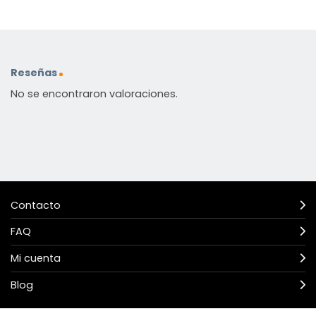
Reseñas
No se encontraron valoraciones.
Contacto
FAQ
Mi cuenta
Blog