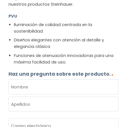
nuestros productos Steinhauer.
PVU
Iluminación de calidad centrada en la
sostenibilidad
Diseños elegantes con atención al detalle y
elegancia clásica
Funciones de atenuación innovadoras para una
máxima facilidad de uso.
Haz una pregunta sobre este producto.
NOMBRE
(OBLIGATORIO)
Nombre
Apellidos
Correo