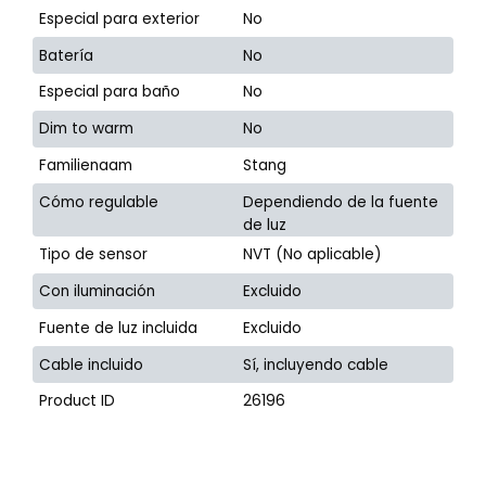
Especial para exterior
No
Batería
No
Especial para baño
No
Dim to warm
No
Familienaam
Stang
Cómo regulable
Dependiendo de la fuente
de luz
Tipo de sensor
NVT (No aplicable)
Con iluminación
Excluido
Fuente de luz incluida
Excluido
Cable incluido
Sí, incluyendo cable
Product ID
26196