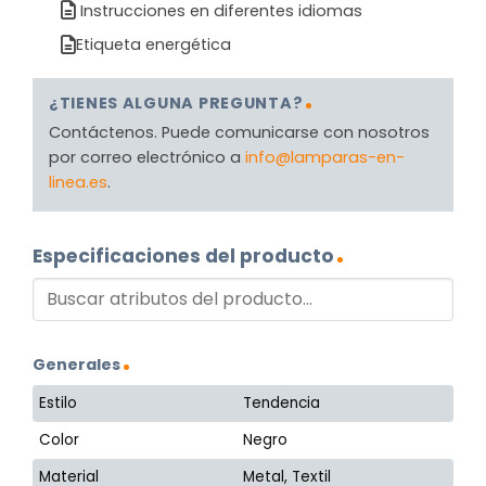
Instrucciones en diferentes idiomas
Etiqueta energética
¿TIENES ALGUNA PREGUNTA?
Contáctenos. Puede comunicarse con nosotros
por correo electrónico a
info@lamparas-en-
linea.es
.
Especificaciones del producto
Generales
Estilo
Tendencia
Color
Negro
Material
Metal, Textil