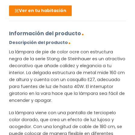
Ver en tu habitación
Información del producto
Descripción del producto
La lámpara de pie de color ocre con estructura
negra de la serie Stang de Steinhauer es un atractivo
decorativo que añade calidez y elegancia a tu
interior. La delgada estructura de metal mide 160 cm
de altura y cuenta con un casquillo E27, adecuado
para fuentes de luz de hasta 40W. El interruptor
giratorio en la vara hace que la lámpara sea fácil de
encender y apagar.
La lámpara viene con una pantalla de terciopelo
color dorado, que crea un efecto de luz lujoso y
acogedor. Con una longitud de cable de 180 cm, se
puede colocar de manera flexible en diferentes