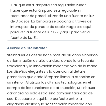
¡Haz que esta lámpara sea regulable! Puede
hacer que esta lámpara sea regulable sin
atenuador de pared utilizando una fuente de luz
de 3 pasos. La lámpara se acciona a través del
interruptor de pared o de cable. Haga clic aquí
para ver la fuente de luz E27 y aquí para ver la
fuente de luz E14.
Acerca de Steinhauer
Steinhauer es desde hace más de 90 años sinónimo
de iluminación de alta calidad, donde la artesanía
tradicional y la innovación moderna van de la mano.
Los diseños elegantes y la atención al detalle
garantizan que cada lámpara llame la atención en
su interior. Al utilizar las últimas tecnologías en el
campo de las funciones de atenuación, Steinhauer
garantiza no sólo estilo sino también facilidad de
uso. Descubra el equilibrio perfecto entre la
elegancia clásica y la sofisticación moderna con