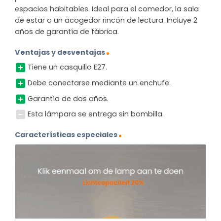
espacios habitables. Ideal para el comedor, la sala
de estar o un acogedor rincón de lectura. Incluye 2
años de garantía de fábrica.
Ventajas y desventajas
Tiene un casquillo E27.
Debe conectarse mediante un enchufe.
Garantía de dos años.
Esta lámpara se entrega sin bombilla.
Características especiales