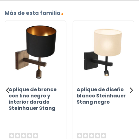
Más de esta familia
Aplique de bronce
Aplique de diseño
con lino negro y
blanco Steinhauer
interior dorado
Stang negro
Steinhauer Stang