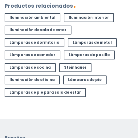
Productos relacionados
Iluminación ambiental
Iluminación interior
Iluminación de sala de estar
Lámparas de dormitorio
Lámparas de metal
Lámparas de comedor
Lámparas de pasillo
Lámparas de cocina
Steinhauer
Iluminación de oficina
Lámparas de pie
Lámparas de pie para sala de estar
Reseñas