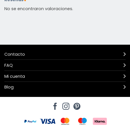
No se encontraron valoraciones.
Contacto
FAQ
Mi cuenta
Blog