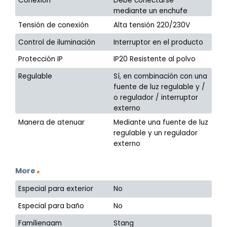
Conexión
Debe conectarse
mediante un enchufe
Tensión de conexión
Alta tensión 220/230V
Control de iluminación
Interruptor en el producto
Protección IP
IP20 Resistente al polvo
Regulable
Sí, en combinación con una
fuente de luz regulable y /
o regulador / interruptor
externo
Manera de atenuar
Mediante una fuente de luz
regulable y un regulador
externo
More
Especial para exterior
No
Especial para baño
No
Familienaam
Stang