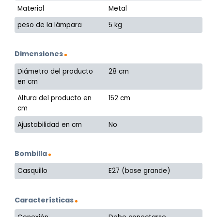
Material
Metal
peso de la lámpara
5 kg
Dimensiones
Diámetro del producto
28 cm
en cm
Altura del producto en
152 cm
cm
Ajustabilidad en cm
No
Bombilla
Casquillo
E27 (base grande)
Características