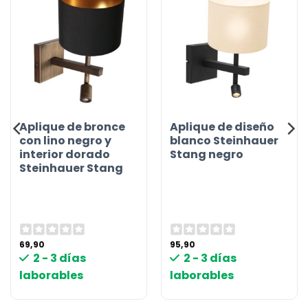
Aplique de bronce
Aplique de diseño
con lino negro y
blanco Steinhauer
interior dorado
Stang negro
Steinhauer Stang
69,90
95,90
2 - 3 días
2 - 3 días
laborables
laborables