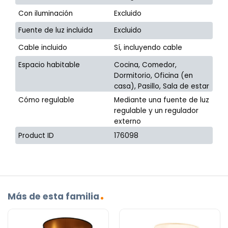
Con iluminación
Excluido
Fuente de luz incluida
Excluido
Cable incluido
Sí, incluyendo cable
Espacio habitable
Cocina, Comedor,
Dormitorio, Oficina (en
casa), Pasillo, Sala de estar
Cómo regulable
Mediante una fuente de luz
regulable y un regulador
externo
Product ID
176098
Más de esta familia