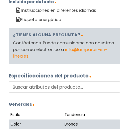
Incluido por defecto
Instrucciones en diferentes idiomas
Etiqueta energética
¿TIENES ALGUNA PREGUNTA?
Contáctenos. Puede comunicarse con nosotros
por correo electrónico a
info@lamparas-en-
linea.es
.
Especificaciones del producto
Generales
Estilo
Tendencia
Color
Bronce