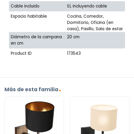
Cable incluido
Sí, incluyendo cable
Espacio habitable
Cocina, Comedor,
Dormitorio, Oficina (en
casa), Pasillo, Sala de estar
Diámetro de la campana
20 cm
en cm
Product ID
173543
Más de esta familia