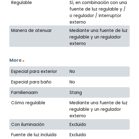
Regulable
Sí, en combinación con una
fuente de luz regulable y /
o regulador / interruptor
externo
Manera de atenuar
Mediante una fuente de luz
regulable y un regulador
externo
More
Especial para exterior
No
Especial para baño
No
Familienaam
Stang
Cómo regulable
Mediante una fuente de luz
regulable y un regulador
externo
Con iluminación
Excluido
Fuente de luz incluida
Excluido