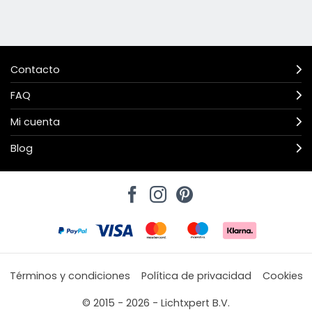
Contacto
FAQ
Mi cuenta
Blog
Términos y condiciones
Política de privacidad
Cookies
© 2015 - 2026 - Lichtxpert B.V.