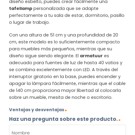
diseño esbelto, puedes crear fácilmente una
tafellamp
personalizada que se adapte
perfectamente a tu sala de estar, dormitorio, pasillo
o lugar de trabajo.
Con una altura de 51 cm y una profundidad de 20
cm, este modelo es lo suficientemente compacto
para muebles más pequeños, mientras que su
diseño sigue siendo elegante. El
armatuur
es
adecuado para fuentes de luz de hasta 40 vatios y
se combina excelentemente con LED. A través del
interruptor giratorio en la base, puedes encender y
apagar la lámpara fácilmente, mientras que el cable
de 140 cm proporciona mayor libertad al colocarla
sobre un mueble, mesita de noche o escritorio.
Ventajas y desventajas
Haz una pregunta sobre este producto.
NOMBRE