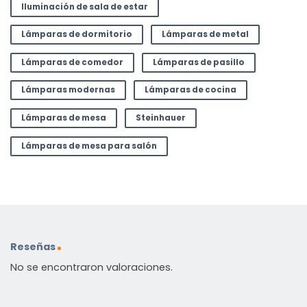
Iluminación de sala de estar
Lámparas de dormitorio
Lámparas de metal
Lámparas de comedor
Lámparas de pasillo
Lámparas modernas
Lámparas de cocina
Lámparas de mesa
Steinhauer
Lámparas de mesa para salón
Reseñas
No se encontraron valoraciones.