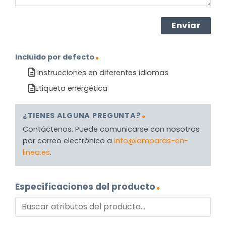
Incluido por defecto
Instrucciones en diferentes idiomas
Etiqueta energética
¿TIENES ALGUNA PREGUNTA?
Contáctenos. Puede comunicarse con nosotros
por correo electrónico a
info@lamparas-en-
linea.es
.
Especificaciones del producto