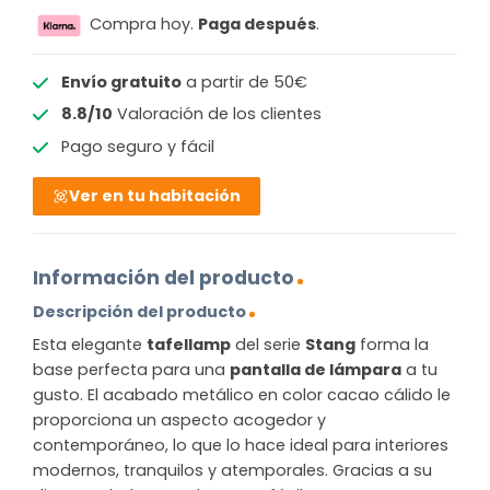
Compra hoy.
Paga después
.
Envío gratuito
a partir de 50€
8.8/10
Valoración de los clientes
Pago seguro y fácil
Ver en tu habitación
Información del producto
Descripción del producto
Esta elegante
tafellamp
del serie
Stang
forma la
base perfecta para una
pantalla de lámpara
a tu
gusto. El acabado metálico en color cacao cálido le
proporciona un aspecto acogedor y
contemporáneo, lo que lo hace ideal para interiores
modernos, tranquilos y atemporales. Gracias a su