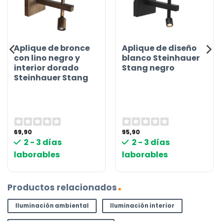
Aplique de bronce
Aplique de diseño
con lino negro y
blanco Steinhauer
interior dorado
Stang negro
Steinhauer Stang
69,90
95,90
2 - 3 días
2 - 3 días
laborables
laborables
Productos relacionados
Iluminación ambiental
Iluminación interior