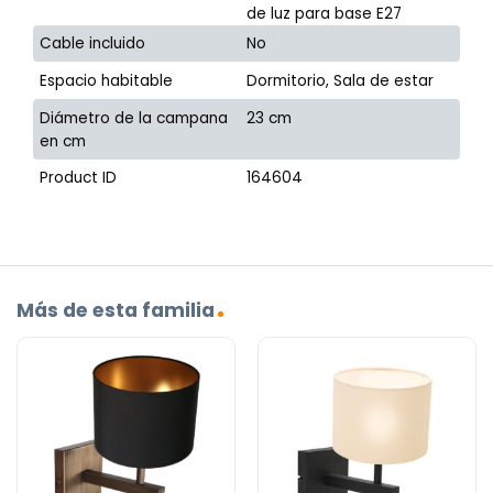
de luz para base E27
Cable incluido
No
Espacio habitable
Dormitorio, Sala de estar
Diámetro de la campana
23 cm
en cm
Product ID
164604
Más de esta familia