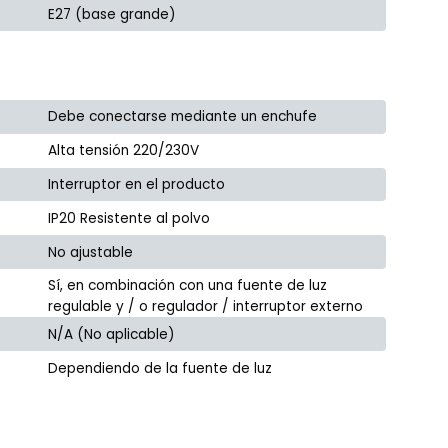
E27 (base grande)
Debe conectarse mediante un enchufe
Alta tensión 220/230V
Interruptor en el producto
IP20 Resistente al polvo
No ajustable
Sí, en combinación con una fuente de luz
regulable y / o regulador / interruptor externo
N/A (No aplicable)
Dependiendo de la fuente de luz