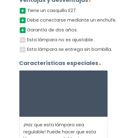
Tiene un casquillo E27.
Debe conectarse mediante un enchufe.
Garantía de dos años.
Esta lámpara no es ajustable .
Esta lámpara se entrega sin bombilla.
Características especiales
¡Haz que esta lámpara sea
regulable! Puede hacer que esta