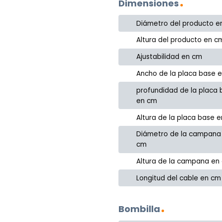
Dimensiones
Diámetro del producto e
Altura del producto en c
Ajustabilidad en cm
Ancho de la placa base 
profundidad de la placa
en cm
Altura de la placa base 
Diámetro de la campana
cm
Altura de la campana en
Longitud del cable en cm
Bombilla