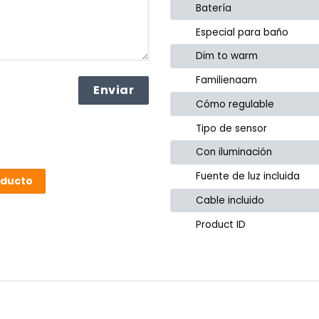
Batería
Especial para baño
Dim to warm
Familienaam
Cómo regulable
Tipo de sensor
Con iluminación
Fuente de luz incluida
oducto
Cable incluido
Product ID
or