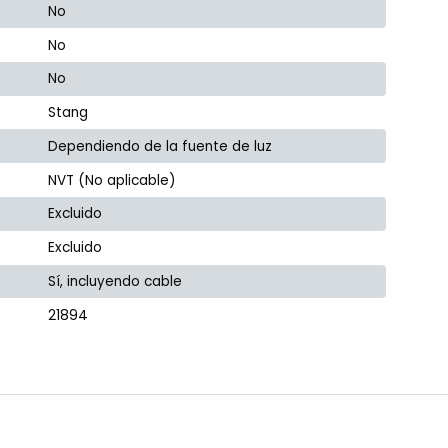
No
No
No
Stang
Dependiendo de la fuente de luz
NVT (No aplicable)
Excluido
Excluido
Sí, incluyendo cable
21894