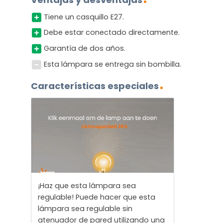
Tiene un casquillo E27.
Debe estar conectado directamente.
Garantía de dos años.
Esta lámpara se entrega sin bombilla.
Características especiales
¡Haz que esta lámpara sea
regulable! Puede hacer que esta
lámpara sea regulable sin
atenuador de pared utilizando una