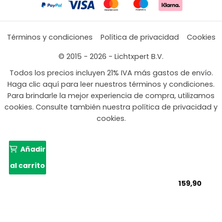
Términos y condiciones
Política de privacidad
Cookies
© 2015 - 2026 - Lichtxpert B.V.
Todos los precios incluyen 21% IVA más gastos de envío.
Haga clic aquí para leer nuestros términos y condiciones.
Para brindarle la mejor experiencia de compra, utilizamos
cookies. Consulte también nuestra política de privacidad y
cookies.
Añadir
al carrito
159,90