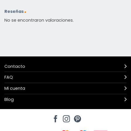
Reseñas
No se encontraron valoraciones.
Contacto
FAQ
Mi cuenta
Blog