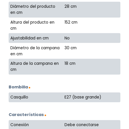
Diámetro del producto
28 cm
en cm
Altura del producto en
152 cm
cm
Ajustabilidad en cm
No
Diámetro de la campana
30 cm
en cm
Altura de la campana en
18 cm
cm
Bombilla
Casquillo
E27 (base grande)
Características
Conexión
Debe conectarse