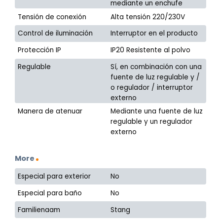
mediante un enchufe
Tensión de conexión
Alta tensión 220/230V
Control de iluminación
Interruptor en el producto
Protección IP
IP20 Resistente al polvo
Regulable
Sí, en combinación con una
fuente de luz regulable y /
o regulador / interruptor
externo
Manera de atenuar
Mediante una fuente de luz
regulable y un regulador
externo
More
Especial para exterior
No
Especial para baño
No
Familienaam
Stang