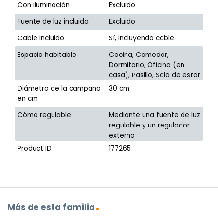
Con iluminación
Excluido
Fuente de luz incluida
Excluido
Cable incluido
Sí, incluyendo cable
Espacio habitable
Cocina, Comedor,
Dormitorio, Oficina (en
casa), Pasillo, Sala de estar
Diámetro de la campana
30 cm
en cm
Cómo regulable
Mediante una fuente de luz
regulable y un regulador
externo
Product ID
177265
Más de esta familia