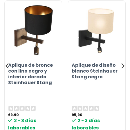
Aplique de bronce
Aplique de diseño
con lino negro y
blanco Steinhauer
interior dorado
Stang negro
Steinhauer Stang
69,90
95,90
2 - 3 días
2 - 3 días
laborables
laborables