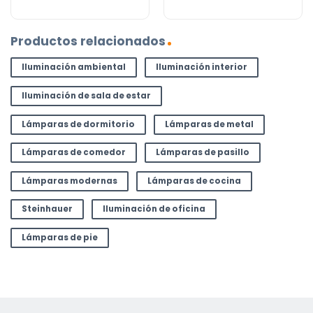
Productos relacionados
Iluminación ambiental
Iluminación interior
Iluminación de sala de estar
Lámparas de dormitorio
Lámparas de metal
Lámparas de comedor
Lámparas de pasillo
Lámparas modernas
Lámparas de cocina
Steinhauer
Iluminación de oficina
Lámparas de pie