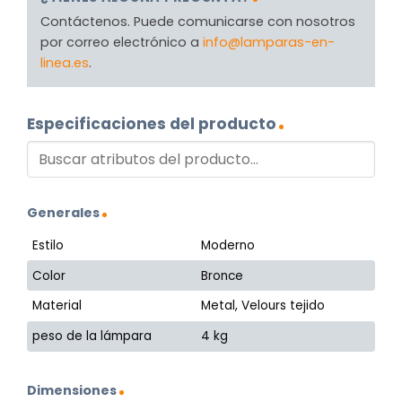
Contáctenos. Puede comunicarse con nosotros
por correo electrónico a
info@lamparas-en-
linea.es
.
Especificaciones del producto
Generales
Estilo
Moderno
Color
Bronce
Material
Metal, Velours tejido
peso de la lámpara
4 kg
Dimensiones