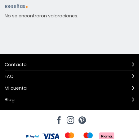
Reseñas
No se encontraron valoraciones.
Contacto
FAQ
Mi cuenta
Blog