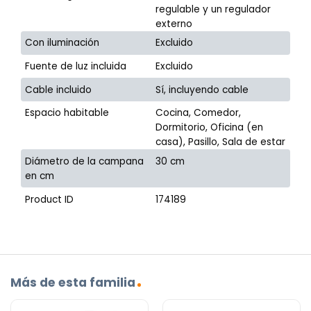
regulable y un regulador
externo
Con iluminación
Excluido
Fuente de luz incluida
Excluido
Cable incluido
Sí, incluyendo cable
Espacio habitable
Cocina, Comedor,
Dormitorio, Oficina (en
casa), Pasillo, Sala de estar
Diámetro de la campana
30 cm
en cm
Product ID
174189
Más de esta familia