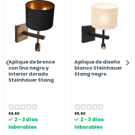
Aplique de bronce
Aplique de diseño
con lino negro y
blanco Steinhauer
interior dorado
Stang negro
Steinhauer Stang
69,90
95,90
2 - 3 días
2 - 3 días
laborables
laborables