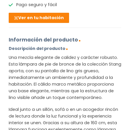
Pago seguro y fácil
Ver en tu habitación
Información del producto
Descripción del producto
Una mezcla elegante de calidez y carácter robusto.
Esta lámpara de pie de bronce de la colección Stang
aporta, con su pantalla de lino gris grueso,
inmediatamente un ambiente y profundidad a la
habitación. El cálido marco metálico proporciona
una base elegante, mientras que la estructura de
lino visible añade un toque contemporáneo.
Ideal junto a un sillón, sofá o en un acogedor rincón
de lectura donde la luz funcional y la experiencia
interior se unen. Gracias a su altura de 160 cm, esta
lámpara funciona excelentemente como lámpara