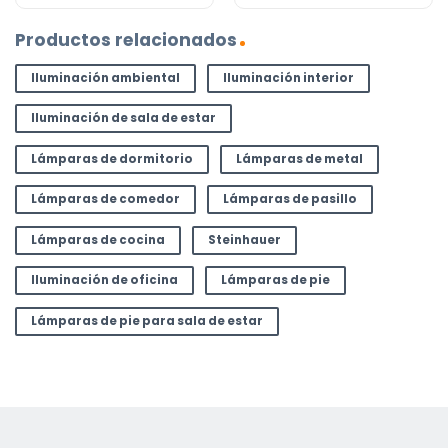
Productos relacionados
Iluminación ambiental
Iluminación interior
Iluminación de sala de estar
Lámparas de dormitorio
Lámparas de metal
Lámparas de comedor
Lámparas de pasillo
Lámparas de cocina
Steinhauer
Iluminación de oficina
Lámparas de pie
Lámparas de pie para sala de estar