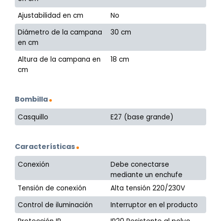
Ajustabilidad en cm
No
Diámetro de la campana
30 cm
en cm
Altura de la campana en
18 cm
cm
Bombilla
Casquillo
E27 (base grande)
Características
Conexión
Debe conectarse
mediante un enchufe
Tensión de conexión
Alta tensión 220/230V
Control de iluminación
Interruptor en el producto