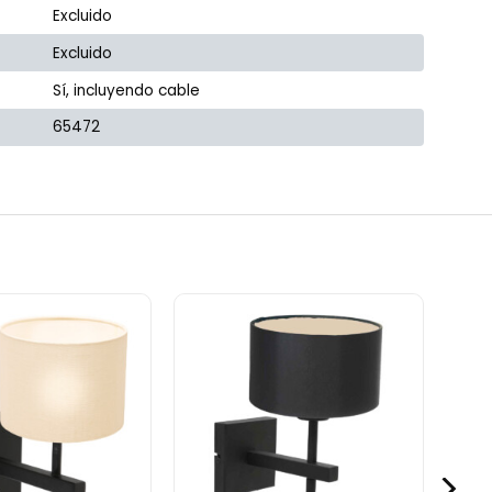
Excluido
Excluido
Sí, incluyendo cable
65472