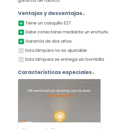
garantía de fábrica.
Ventajas y desventajas
Tiene un casquillo E27.
Debe conectarse mediante un enchufe.
Garantía de dos años.
Esta lámpara no es ajustable .
Esta lámpara se entrega sin bombilla.
Características especiales