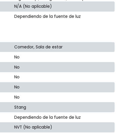
N/A (No aplicable)
Dependiendo de la fuente de luz
Comedor, Sala de estar
No
No
No
No
No
Stang
Dependiendo de la fuente de luz
NVT (No aplicable)