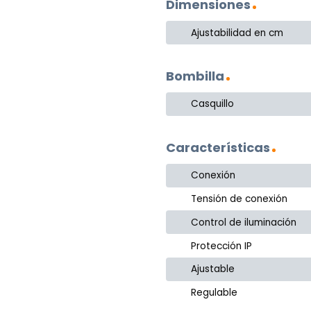
Dimensiones
Ajustabilidad en cm
Bombilla
Casquillo
Características
Conexión
Tensión de conexión
Control de iluminación
Protección IP
Ajustable
Regulable