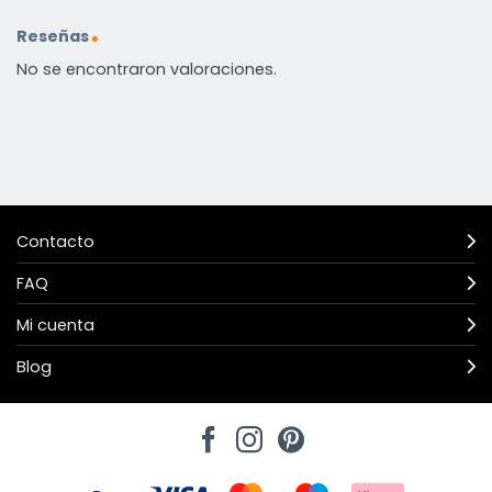
Reseñas
No se encontraron valoraciones.
Contacto
FAQ
Mi cuenta
Blog