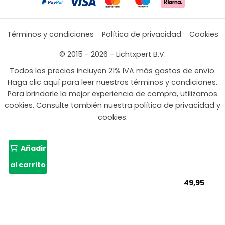
Términos y condiciones
Política de privacidad
Cookies
© 2015 - 2026 - Lichtxpert B.V.
Todos los precios incluyen 21% IVA más gastos de envío.
Haga clic aquí para leer nuestros términos y condiciones.
Para brindarle la mejor experiencia de compra, utilizamos
cookies. Consulte también nuestra política de privacidad y
cookies.
Añadir
al carrito
49,95