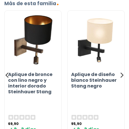
Más de esta familia
Aplique de bronce
Aplique de diseño
con lino negro y
blanco Steinhauer
interior dorado
Stang negro
Steinhauer Stang
69,90
95,90