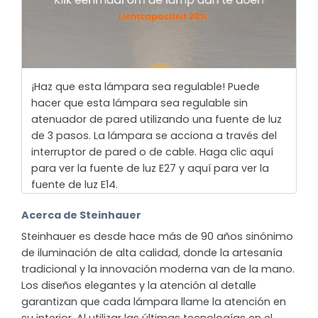
¡Haz que esta lámpara sea regulable! Puede
hacer que esta lámpara sea regulable sin
atenuador de pared utilizando una fuente de luz
de 3 pasos. La lámpara se acciona a través del
interruptor de pared o de cable. Haga clic aquí
para ver la fuente de luz E27 y aquí para ver la
fuente de luz E14.
Acerca de Steinhauer
Steinhauer es desde hace más de 90 años sinónimo
de iluminación de alta calidad, donde la artesanía
tradicional y la innovación moderna van de la mano.
Los diseños elegantes y la atención al detalle
garantizan que cada lámpara llame la atención en