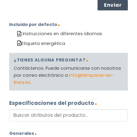
Incluido por defecto
Instrucciones en diferentes idiomas
Etiqueta energética
¿TIENES ALGUNA PREGUNTA?
Contáctenos. Puede comunicarse con nosotros
por correo electrónico a
info@lamparas-en-
linea.es
.
Especificaciones del producto
Generales