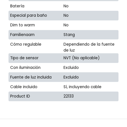
Batería
No
Especial para baño
No
Dim to warm
No
Familienaam
Stang
Cómo regulable
Dependiendo de la fuente
de luz
Tipo de sensor
NVT (No aplicable)
Con iluminación
Excluido
Fuente de luz incluida
Excluido
Cable incluido
Sí, incluyendo cable
Product ID
22133