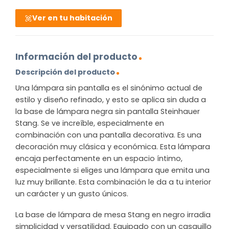
Ver en tu habitación
Información del producto
Descripción del producto
Una lámpara sin pantalla es el sinónimo actual de
estilo y diseño refinado, y esto se aplica sin duda a
la base de lámpara negra sin pantalla Steinhauer
Stang. Se ve increíble, especialmente en
combinación con una pantalla decorativa. Es una
decoración muy clásica y económica. Esta lámpara
encaja perfectamente en un espacio íntimo,
especialmente si eliges una lámpara que emita una
luz muy brillante. Esta combinación le da a tu interior
un carácter y un gusto únicos.
La base de lámpara de mesa Stang en negro irradia
simplicidad y versatilidad. Equipado con un casquillo