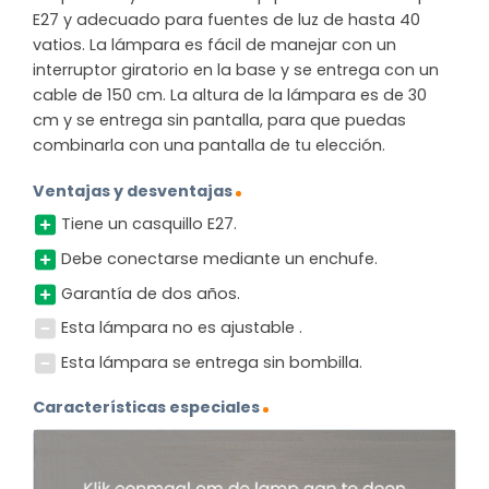
E27 y adecuado para fuentes de luz de hasta 40
vatios. La lámpara es fácil de manejar con un
interruptor giratorio en la base y se entrega con un
cable de 150 cm. La altura de la lámpara es de 30
cm y se entrega sin pantalla, para que puedas
combinarla con una pantalla de tu elección.
Ventajas y desventajas
Tiene un casquillo E27.
Debe conectarse mediante un enchufe.
Garantía de dos años.
Esta lámpara no es ajustable .
Esta lámpara se entrega sin bombilla.
Características especiales