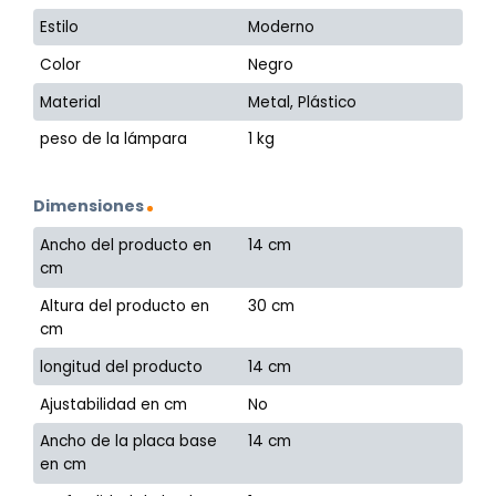
Estilo
Moderno
Color
Negro
Material
Metal, Plástico
peso de la lámpara
1 kg
Dimensiones
Ancho del producto en
14 cm
cm
Altura del producto en
30 cm
cm
longitud del producto
14 cm
Ajustabilidad en cm
No
Ancho de la placa base
14 cm
en cm