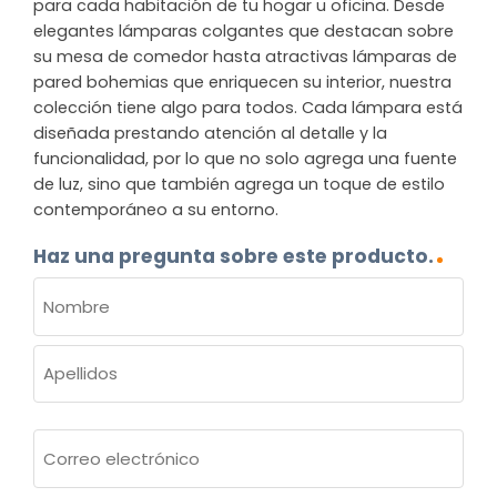
para cada habitación de tu hogar u oficina. Desde
elegantes lámparas colgantes que destacan sobre
su mesa de comedor hasta atractivas lámparas de
pared bohemias que enriquecen su interior, nuestra
colección tiene algo para todos. Cada lámpara está
diseñada prestando atención al detalle y la
funcionalidad, por lo que no solo agrega una fuente
de luz, sino que también agrega un toque de estilo
contemporáneo a su entorno.
Haz una pregunta sobre este producto.
NOMBRE
(OBLIGATORIO)
Nombre
Apellidos
Correo
electrónico