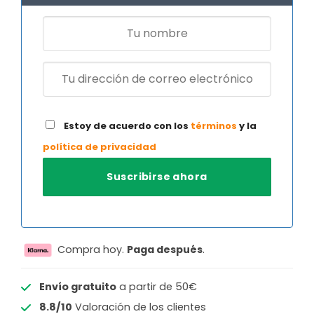
Estoy de acuerdo con los
términos
y la
política de privacidad
Compra hoy.
Paga después
.
Envío gratuito
a partir de 50€
8.8/10
Valoración de los clientes