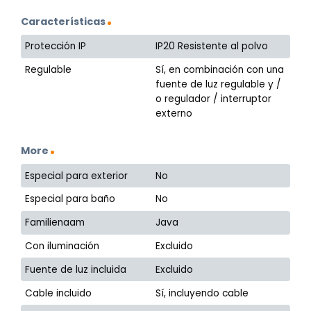
Características
Protección IP
IP20 Resistente al polvo
Regulable
Sí, en combinación con una
fuente de luz regulable y /
o regulador / interruptor
externo
More
Especial para exterior
No
Especial para baño
No
Familienaam
Java
Con iluminación
Excluido
Fuente de luz incluida
Excluido
Cable incluido
Sí, incluyendo cable