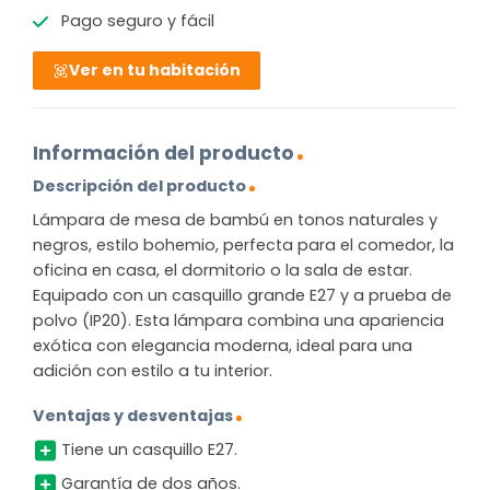
Pago seguro y fácil
Ver en tu habitación
Información del producto
Descripción del producto
Lámpara de mesa de bambú en tonos naturales y
negros, estilo bohemio, perfecta para el comedor, la
oficina en casa, el dormitorio o la sala de estar.
Equipado con un casquillo grande E27 y a prueba de
polvo (IP20). Esta lámpara combina una apariencia
exótica con elegancia moderna, ideal para una
adición con estilo a tu interior.
Ventajas y desventajas
Tiene un casquillo E27.
Garantía de dos años.