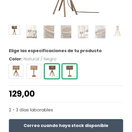
Elige las especificaciones de tu producto
Color:
Natural / Negro
129,00
2 - 3 días laborables
Correo cuando haya stock disponible