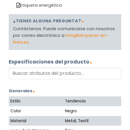
Etiqueta energética
¿TIENES ALGUNA PREGUNTA?
Contáctenos. Puede comunicarse con nosotros
por correo electrónico a
info@lamparas-en-
linea.es
.
Especificaciones del producto
Generales
Estilo
Tendencia
Color
Negro
Material
Metal, Textil