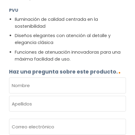
PVU
Iluminación de calidad centrada en la
sostenibilidad
Diseños elegantes con atención al detalle y
elegancia clásica
Funciones de atenuación innovadoras para una
máxima facilidad de uso.
Haz una pregunta sobre este producto.
NOMBRE
(OBLIGATORIO)
Nombre
Apellidos
Correo
electrónico