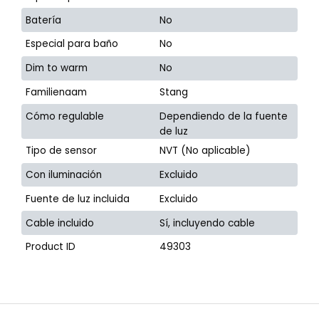
Batería
No
Especial para baño
No
Dim to warm
No
Familienaam
Stang
Cómo regulable
Dependiendo de la fuente
de luz
Tipo de sensor
NVT (No aplicable)
Con iluminación
Excluido
Fuente de luz incluida
Excluido
Cable incluido
Sí, incluyendo cable
Product ID
49303