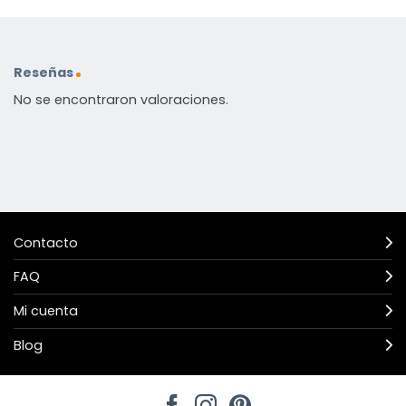
Reseñas
No se encontraron valoraciones.
Contacto
FAQ
Mi cuenta
Blog