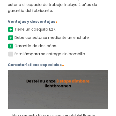
estar o el espacio de trabajo. Incluye 2 años de
garantía del fabricante.
Ventajas y desventajas
Tiene un casquillo E27.
Debe conectarse mediante un enchufe.
Garantía de dos años.
Esta lámpara se entrega sin bombilla.
Características especiales
¡Haz que esta lámpara sea regulable! Puede