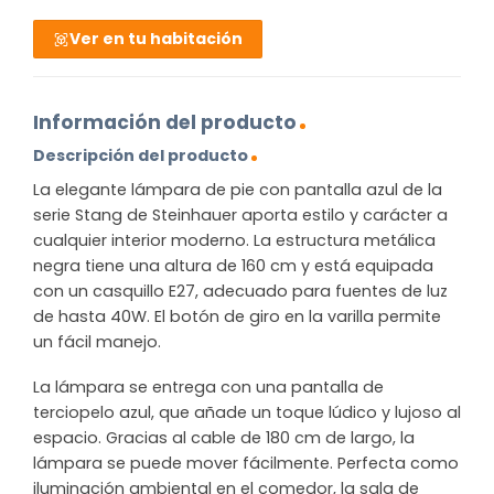
Ver en tu habitación
Información del producto
Descripción del producto
La elegante lámpara de pie con pantalla azul de la
serie Stang de Steinhauer aporta estilo y carácter a
cualquier interior moderno. La estructura metálica
negra tiene una altura de 160 cm y está equipada
con un casquillo E27, adecuado para fuentes de luz
de hasta 40W. El botón de giro en la varilla permite
un fácil manejo.
La lámpara se entrega con una pantalla de
terciopelo azul, que añade un toque lúdico y lujoso al
espacio. Gracias al cable de 180 cm de largo, la
lámpara se puede mover fácilmente. Perfecta como
iluminación ambiental en el comedor, la sala de