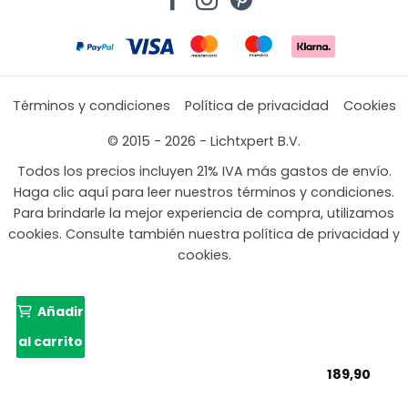
Términos y condiciones
Política de privacidad
Cookies
© 2015 - 2026 - Lichtxpert B.V.
Todos los precios incluyen 21% IVA más gastos de envío.
Haga clic aquí para leer nuestros términos y condiciones.
Para brindarle la mejor experiencia de compra, utilizamos
cookies. Consulte también nuestra política de privacidad y
cookies.
Añadir
al carrito
189,90