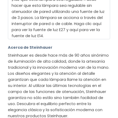
hacer que esta lámpara sea regulable sin
atenuador de pared utilizando una fuente de luz
de 3 pasos. La lámpara se acciona a través del
interruptor de pared o de cable. Haga clic aquí
para ver la fuente de luz E27 y aquí para ver la
fuente de luz E14.
Acerca de Steinhauer
Steinhauer es desde hace más de 90 años sinónimo
de iluminación de alta calidad, donde la artesanía
tradicional y la innovación moderna van de la mano.
Los diseños elegantes y la atención al detalle
garantizan que cada lámpara llame la atención en
su interior. Al utilizar las últimas tecnologías en el
campo de las funciones de atenuación, Steinhauer
garantiza no sólo estilo sino también facilidad de
uso. Descubra el equilibrio perfecto entre la
elegancia clásica y la sofisticación moderna con
nuestros productos Steinhauer.