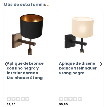
Más de esta familia
Aplique de bronce
Aplique de diseño
con lino negro y
blanco Steinhauer
interior dorado
Stang negro
Steinhauer Stang
69,90
95,90