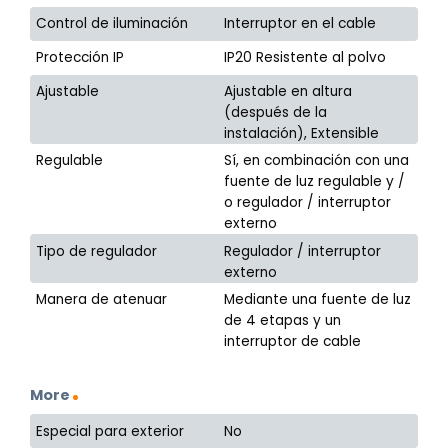
Control de iluminación
Interruptor en el cable
Protección IP
IP20 Resistente al polvo
Ajustable
Ajustable en altura
(después de la
instalación), Extensible
Regulable
Sí, en combinación con una
fuente de luz regulable y /
o regulador / interruptor
externo
Tipo de regulador
Regulador / interruptor
externo
Manera de atenuar
Mediante una fuente de luz
de 4 etapas y un
interruptor de cable
More
Especial para exterior
No