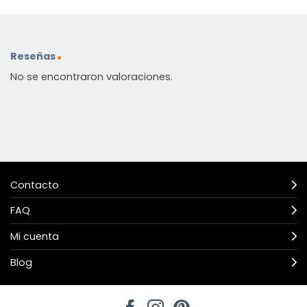
Reseñas
No se encontraron valoraciones.
Contacto
FAQ
Mi cuenta
Blog