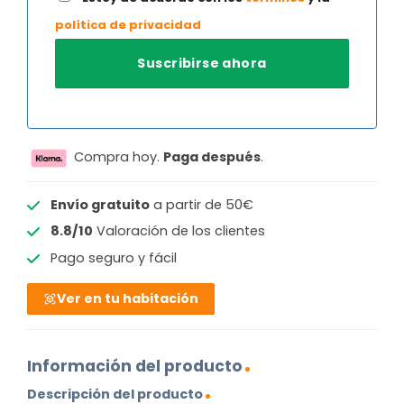
política de privacidad
Compra hoy.
Paga después
.
Envío gratuito
a partir de 50€
8.8/10
Valoración de los clientes
Pago seguro y fácil
Ver en tu habitación
Información del producto
Descripción del producto