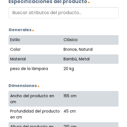
Especificaciones del producto
Generales
Estilo
Clásico
Color
Bronce, Natural
Material
Bambú, Metal
peso de la lámpara
20 kg
Dimensiones
Ancho del producto en
165 cm
cm
Profundidad del producto
45 cm
en cm
Altura del producto en
210 cm