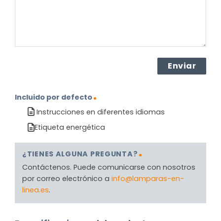
Incluido por defecto
Instrucciones en diferentes idiomas
Etiqueta energética
¿TIENES ALGUNA PREGUNTA?
Contáctenos. Puede comunicarse con nosotros
por correo electrónico a
info@lamparas-en-
linea.es
.