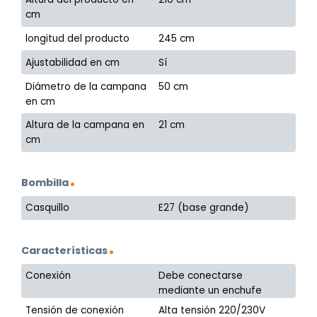
cm
longitud del producto
245 cm
Ajustabilidad en cm
Sí
Diámetro de la campana
50 cm
en cm
Altura de la campana en
21 cm
cm
Bombilla
Casquillo
E27 (base grande)
Características
Conexión
Debe conectarse
mediante un enchufe
Tensión de conexión
Alta tensión 220/230V