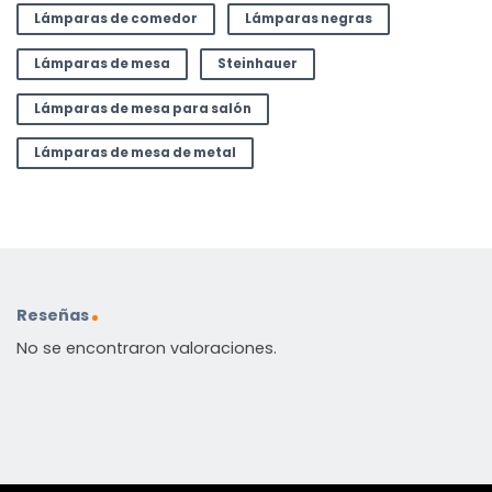
Lámparas de comedor
Lámparas negras
Lámparas de mesa
Steinhauer
Lámparas de mesa para salón
Lámparas de mesa de metal
Reseñas
No se encontraron valoraciones.