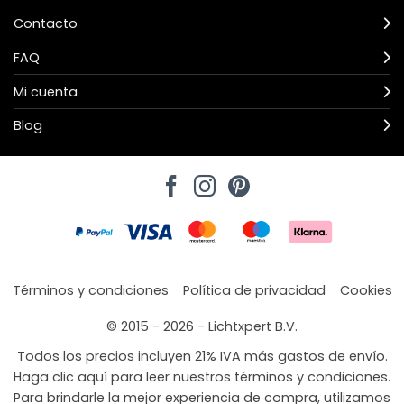
Contacto
FAQ
Mi cuenta
Blog
Términos y condiciones
Política de privacidad
Cookies
© 2015 - 2026 - Lichtxpert B.V.
Todos los precios incluyen 21% IVA más gastos de envío.
Haga clic aquí para leer nuestros términos y condiciones.
Para brindarle la mejor experiencia de compra, utilizamos