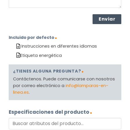
Incluido por defecto
Instrucciones en diferentes idiomas
Etiqueta energética
¿TIENES ALGUNA PREGUNTA?
Contáctenos. Puede comunicarse con nosotros
por correo electrónico a
info@lamparas-en-
linea.es
.
Especificaciones del producto