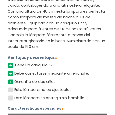
cálida, contribuyendo a una atmósfera relajante.
Con una altura de 40 cm, esta lámpara es perfecta
como lámpara de mesita de noche o luz de
ambiente. Equipado con un casquillo E27 y
adecuado para fuentes de luz de hasta 40 vatios.
Controle la lámpara fácilmente a través del
interruptor giratorio en la base. Suministrado con un
cable de 150 cm.
Ventajas y desventajas
Tiene un casquillo E27.
Debe conectarse mediante un enchufe.
Garantía de dos años.
Esta lámpara no es ajustable .
Esta lámpara se entrega sin bombilla.
Características especiales