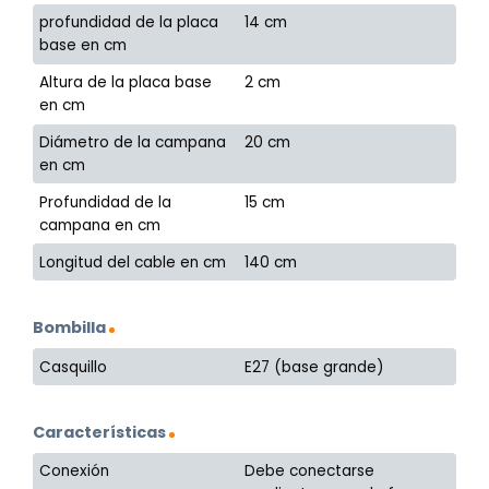
profundidad de la placa
14 cm
base en cm
Altura de la placa base
2 cm
en cm
Diámetro de la campana
20 cm
en cm
Profundidad de la
15 cm
campana en cm
Longitud del cable en cm
140 cm
Bombilla
Casquillo
E27 (base grande)
Características
Conexión
Debe conectarse