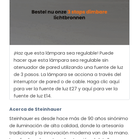
¡Haz que esta lámpara sea regulable! Puede
hacer que esta lámpara sea regulable sin
atenuador de pared utilizando una fuente de luz
de 3 pasos. La lámpara se acciona a través del
interruptor de pared o de cable. Haga clic aquí
para ver la fuente de luz E27 y aquí para ver la
fuente de luz E14.
Acerca de Steinhauer
Steinhauer es desde hace más de 90 años sinónimo
de iluminación de alta calidad, donde la artesanía
tradicional y la innovación moderna van de la mano.