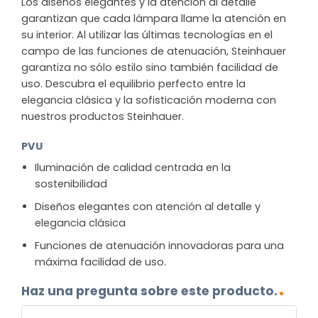
Los diseños elegantes y la atención al detalle
garantizan que cada lámpara llame la atención en
su interior. Al utilizar las últimas tecnologías en el
campo de las funciones de atenuación, Steinhauer
garantiza no sólo estilo sino también facilidad de
uso. Descubra el equilibrio perfecto entre la
elegancia clásica y la sofisticación moderna con
nuestros productos Steinhauer.
PVU
Iluminación de calidad centrada en la
sostenibilidad
Diseños elegantes con atención al detalle y
elegancia clásica
Funciones de atenuación innovadoras para una
máxima facilidad de uso.
Haz una pregunta sobre este producto.
NOMBRE