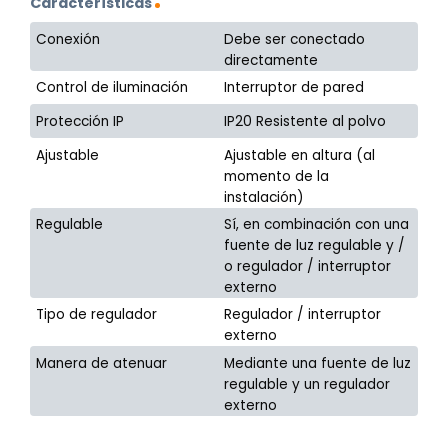
Características
Conexión
Debe ser conectado
directamente
Control de iluminación
Interruptor de pared
Protección IP
IP20 Resistente al polvo
Ajustable
Ajustable en altura (al
momento de la
instalación)
Regulable
Sí, en combinación con una
fuente de luz regulable y /
o regulador / interruptor
externo
Tipo de regulador
Regulador / interruptor
externo
Manera de atenuar
Mediante una fuente de luz
regulable y un regulador
externo