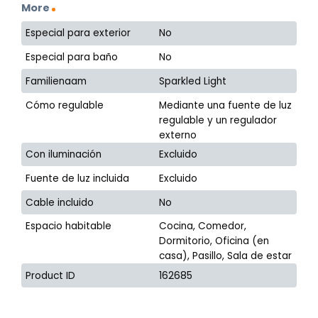
More
Especial para exterior
No
Especial para baño
No
Familienaam
Sparkled Light
Cómo regulable
Mediante una fuente de luz
regulable y un regulador
externo
Con iluminación
Excluido
Fuente de luz incluida
Excluido
Cable incluido
No
Espacio habitable
Cocina, Comedor,
Dormitorio, Oficina (en
casa), Pasillo, Sala de estar
Product ID
162685