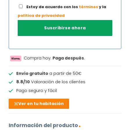
Estoy de acuerdo con los
términos
y la
política de privacidad
Compra hoy.
Paga después
.
Envío gratuito
a partir de 50€
8.8/10
Valoración de los clientes
Pago seguro y fácil
Ver en tu habitación
Información del producto