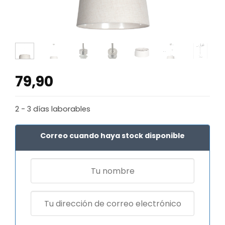
79,90
2 - 3 días laborables
Correo cuando haya stock disponible