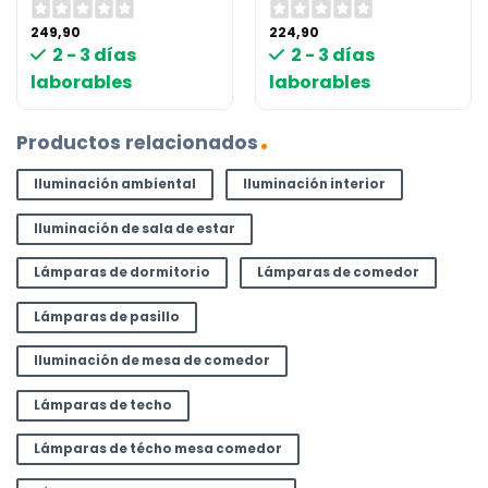
249,90
224,90
2 - 3 días
2 - 3 días
laborables
laborables
Productos relacionados
Iluminación ambiental
Iluminación interior
Iluminación de sala de estar
Lámparas de dormitorio
Lámparas de comedor
Lámparas de pasillo
Iluminación de mesa de comedor
Lámparas de techo
Lámparas de técho mesa comedor