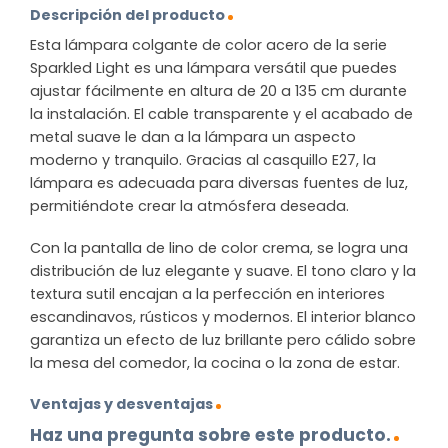
Descripción del producto
Esta lámpara colgante de color acero de la serie
Sparkled Light es una lámpara versátil que puedes
ajustar fácilmente en altura de 20 a 135 cm durante
la instalación. El cable transparente y el acabado de
metal suave le dan a la lámpara un aspecto
moderno y tranquilo. Gracias al casquillo E27, la
lámpara es adecuada para diversas fuentes de luz,
permitiéndote crear la atmósfera deseada.
Con la pantalla de lino de color crema, se logra una
distribución de luz elegante y suave. El tono claro y la
textura sutil encajan a la perfección en interiores
escandinavos, rústicos y modernos. El interior blanco
garantiza un efecto de luz brillante pero cálido sobre
la mesa del comedor, la cocina o la zona de estar.
Ventajas y desventajas
Haz una pregunta sobre este producto.