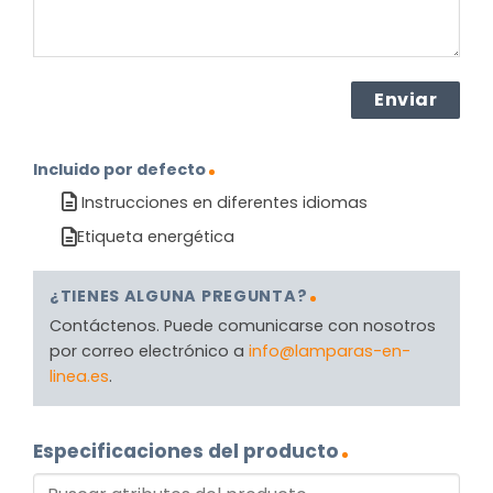
Incluido por defecto
Instrucciones en diferentes idiomas
Etiqueta energética
¿TIENES ALGUNA PREGUNTA?
Contáctenos. Puede comunicarse con nosotros
por correo electrónico a
info@lamparas-en-
linea.es
.
Especificaciones del producto