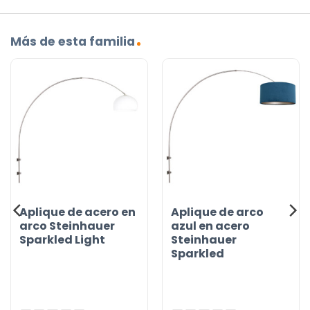
Más de esta familia
Aplique de acero en
Aplique de arco
arco Steinhauer
azul en acero
Sparkled Light
Steinhauer
Sparkled