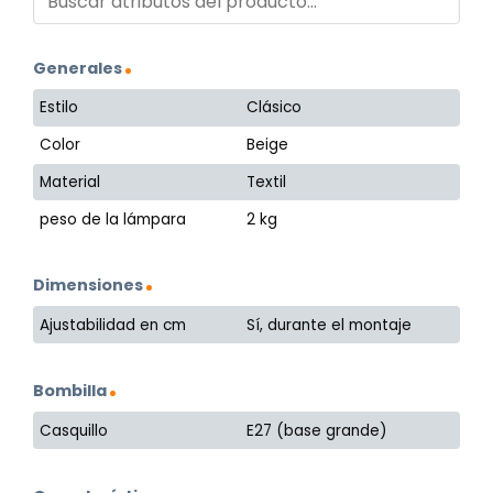
Generales
Estilo
Clásico
Color
Beige
Material
Textil
peso de la lámpara
2 kg
Dimensiones
Ajustabilidad en cm
Sí, durante el montaje
Bombilla
Casquillo
E27 (base grande)