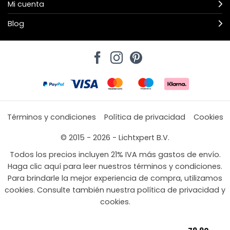
Mi cuenta
Blog
Términos y condiciones
Política de privacidad
Cookies
© 2015 - 2026 - Lichtxpert B.V.
Todos los precios incluyen 21% IVA más gastos de envío.
Haga clic aquí para leer nuestros términos y condiciones.
Para brindarle la mejor experiencia de compra, utilizamos
cookies. Consulte también nuestra política de privacidad y
cookies.